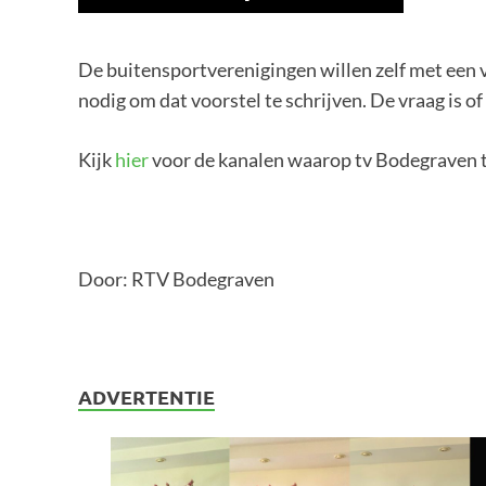
De buitensportverenigingen willen zelf met een v
nodig om dat voorstel te schrijven. De vraag is 
Kijk
hier
voor de kanalen waarop tv Bodegraven t
Door: RTV Bodegraven
ADVERTENTIE