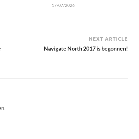
17/07/2026
NEXT ARTICLE
e
Navigate North 2017 is begonnen!
en.