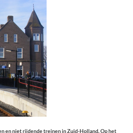
n en niet rijdende treinen in Zuid-Holland. Op het