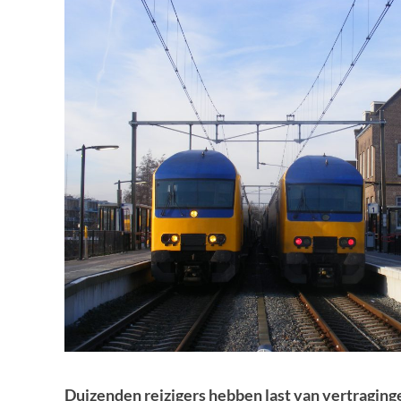
Duizenden reizigers hebben last van vertraginge