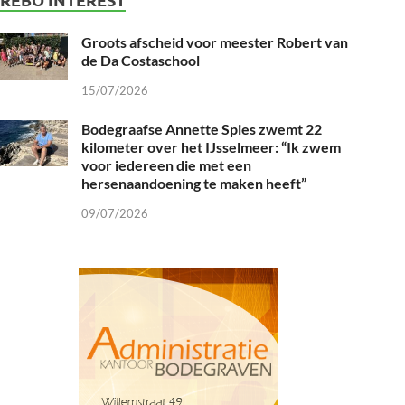
Groots afscheid voor meester Robert van
de Da Costaschool
15/07/2026
Bodegraafse Annette Spies zwemt 22
kilometer over het IJsselmeer: “Ik zwem
voor iedereen die met een
hersenaandoening te maken heeft”
09/07/2026