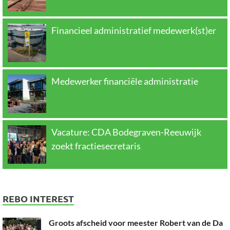
Financieel administratief medewerk(st)er
Medewerker financiële administratie
Vacature: CDA Bodegraven-Reeuwijk
zoekt fractiesecretaris
REBO INTEREST
Groots afscheid voor meester Robert van de Da