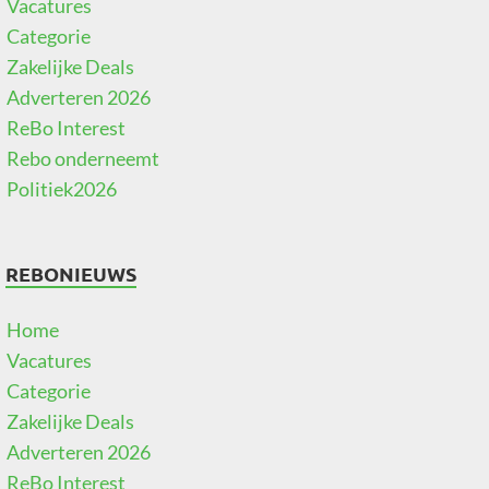
Vacatures
Categorie
Zakelijke Deals
Adverteren 2026
ReBo Interest
Rebo onderneemt
Politiek2026
REBONIEUWS
Home
Vacatures
Categorie
Zakelijke Deals
Adverteren 2026
ReBo Interest