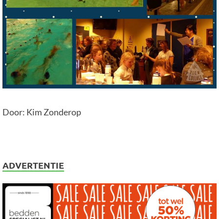
Door: Kim Zonderop
ADVERTENTIE