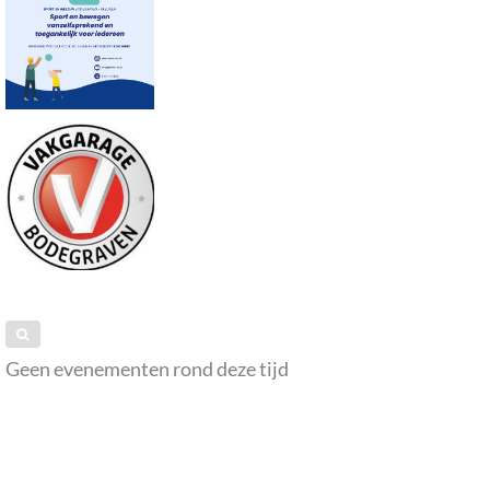
Geen evenementen rond deze tijd