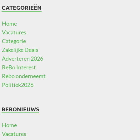
CATEGORIEËN
Home
Vacatures
Categorie
Zakelijke Deals
Adverteren 2026
ReBo Interest
Rebo onderneemt
Politiek2026
REBONIEUWS
Home
Vacatures