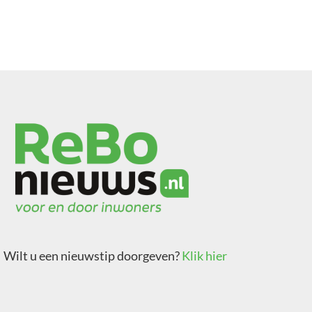
Wilt u een nieuwstip doorgeven?
Klik hier