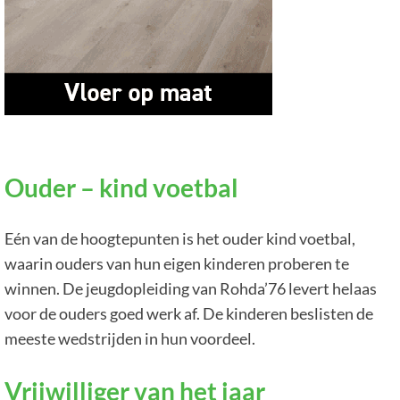
Ouder – kind voetbal
Eén van de hoogtepunten is het ouder kind voetbal,
waarin ouders van hun eigen kinderen proberen te
winnen. De jeugdopleiding van Rohda’76 levert helaas
voor de ouders goed werk af. De kinderen beslisten de
meeste wedstrijden in hun voordeel.
Vrijwilliger van het jaar