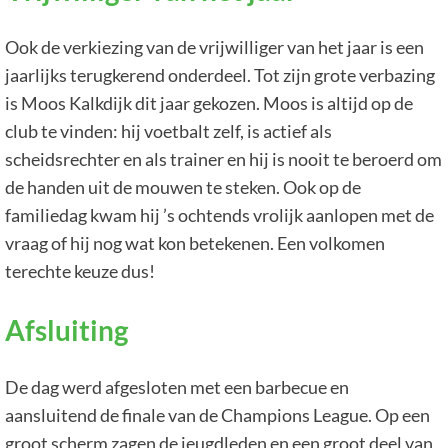
Ook de verkiezing van de vrijwilliger van het jaar is een
jaarlijks terugkerend onderdeel. Tot zijn grote verbazing
is Moos Kalkdijk dit jaar gekozen. Moos is altijd op de
club te vinden: hij voetbalt zelf, is actief als
scheidsrechter en als trainer en hij is nooit te beroerd om
de handen uit de mouwen te steken. Ook op de
familiedag kwam hij ’s ochtends vrolijk aanlopen met de
vraag of hij nog wat kon betekenen. Een volkomen
terechte keuze dus!
Afsluiting
De dag werd afgesloten met een barbecue en
aansluitend de finale van de Champions League. Op een
groot scherm zagen de jeugdleden en een groot deel van