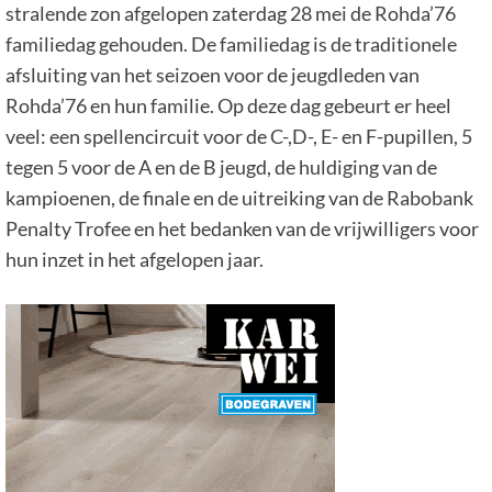
stralende zon afgelopen zaterdag 28 mei de Rohda’76
familiedag gehouden. De familiedag is de traditionele
afsluiting van het seizoen voor de jeugdleden van
Rohda’76 en hun familie. Op deze dag gebeurt er heel
veel: een spellencircuit voor de C-,D-, E- en F-pupillen, 5
tegen 5 voor de A en de B jeugd, de huldiging van de
kampioenen, de finale en de uitreiking van de Rabobank
Penalty Trofee en het bedanken van de vrijwilligers voor
hun inzet in het afgelopen jaar.