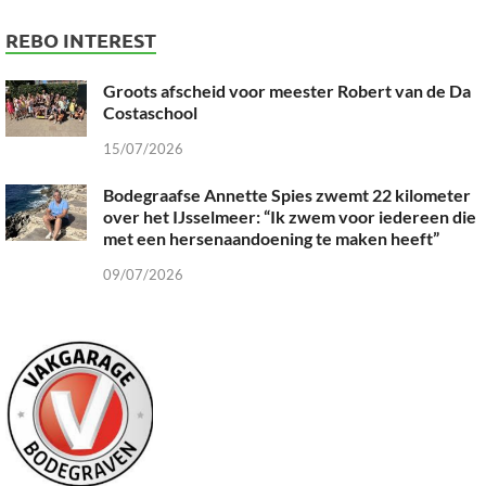
REBO INTEREST
Groots afscheid voor meester Robert van de Da
Costaschool
15/07/2026
Bodegraafse Annette Spies zwemt 22 kilometer
over het IJsselmeer: “Ik zwem voor iedereen die
met een hersenaandoening te maken heeft”
09/07/2026