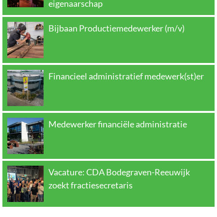
eigenaarschap
Bijbaan Productiemedewerker (m/v)
Financieel administratief medewerk(st)er
Medewerker financiële administratie
Vacature: CDA Bodegraven-Reeuwijk
zoekt fractiesecretaris