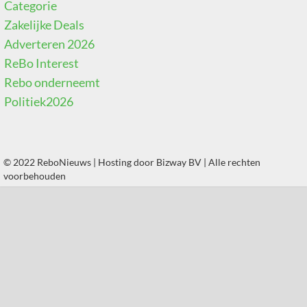
Categorie
Zakelijke Deals
Adverteren 2026
ReBo Interest
Rebo onderneemt
Politiek2026
© 2022 ReboNieuws | Hosting door
Bizway BV
| Alle rechten
voorbehouden