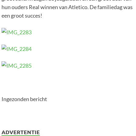
hun ouders Real winnen van Atletico. De familiedag was
een groot succes!
Ingezonden bericht
ADVERTENTIE