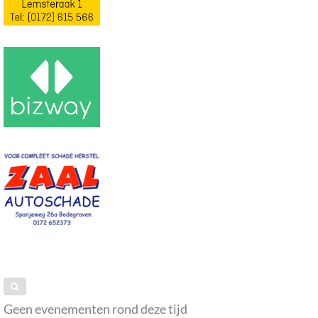
Geen evenementen rond deze tijd