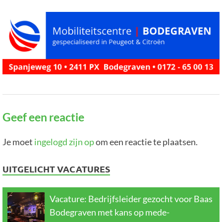
Geef een reactie
Je moet
ingelogd zijn op
om een reactie te plaatsen.
UITGELICHT VACATURES
Vacature: Bedrijfsleider gezocht voor Baas
Bodegraven met kans op mede-