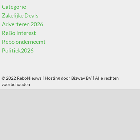
Categorie
Zakelijke Deals
Adverteren 2026
ReBo Interest
Rebo onderneemt
Politiek2026
© 2022 ReboNieuws | Hosting door
Bizway BV
| Alle rechten
voorbehouden