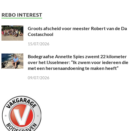
REBO INTEREST
Groots afscheid voor meester Robert van de Da
Costaschool
15/07/2026
Bodegraafse Annette Spies zwemt 22 kilometer
over het IJsselmeer: “Ik zwem voor iedereen die
met een hersenaandoening te maken heeft”
09/07/2026