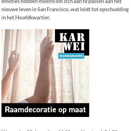
emoties hebben moeite om zich aan te passen aan het
nieuwe leven in San Francisco, wat leidt tot opschudding
in het Hoofdkwartier.