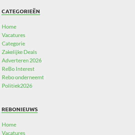
CATEGORIEËN
Home
Vacatures
Categorie
Zakelijke Deals
Adverteren 2026
ReBo Interest
Rebo onderneemt
Politiek2026
REBONIEUWS
Home
Vacatures