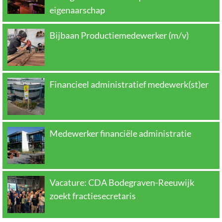
eigenaarschap
Bijbaan Productiemedewerker (m/v)
Financieel administratief medewerk(st)er
Medewerker financiële administratie
Vacature: CDA Bodegraven-Reeuwijk
zoekt fractiesecretaris