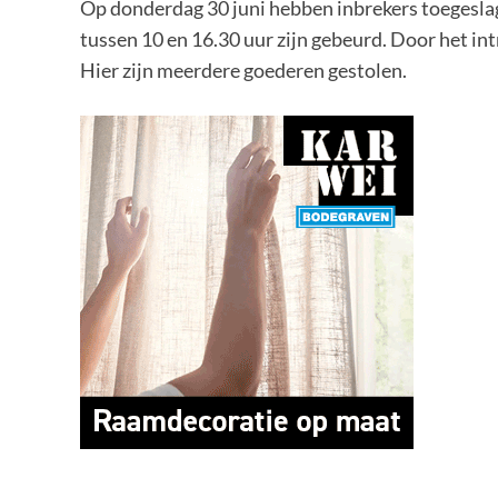
Op donderdag 30 juni hebben inbrekers toegeslag
tussen 10 en 16.30 uur zijn gebeurd. Door het in
Hier zijn meerdere goederen gestolen.