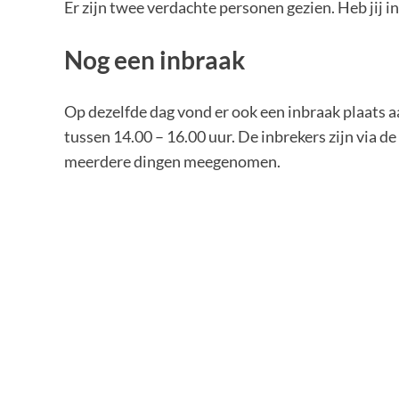
Er zijn twee verdachte personen gezien. Heb jij 
Nog een inbraak
Op dezelfde dag vond er ook een inbraak plaats 
tussen 14.00 – 16.00 uur. De inbrekers zijn via 
meerdere dingen meegenomen.