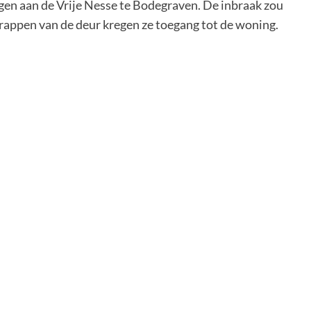
en aan de Vrije Nesse te Bodegraven. De inbraak zou
trappen van de deur kregen ze toegang tot de woning.