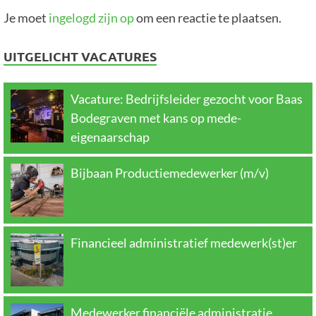
Je moet
ingelogd zijn op
om een reactie te plaatsen.
UITGELICHT VACATURES
Vacature: Bedrijfsleider gezocht voor Baas
Bodegraven met kans op mede-
eigenaarschap
Bijbaan Productiemedewerker (m/v)
Financieel administratief medewerk(st)er
Medewerker financiële administratie