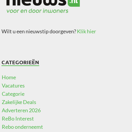
Wilt u een nieuwstip doorgeven?
Klik hier
CATEGORIEËN
Home
Vacatures
Categorie
Zakelijke Deals
Adverteren 2026
ReBo Interest
Rebo onderneemt