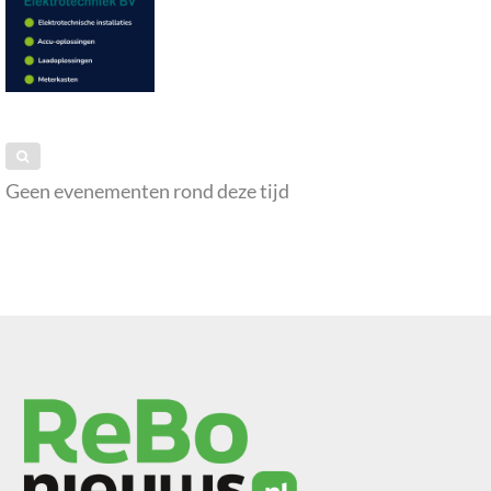
Geen evenementen rond deze tijd