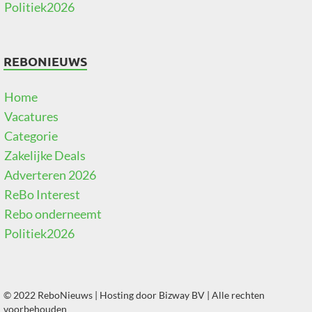
Politiek2026
REBONIEUWS
Home
Vacatures
Categorie
Zakelijke Deals
Adverteren 2026
ReBo Interest
Rebo onderneemt
Politiek2026
© 2022 ReboNieuws | Hosting door
Bizway BV
| Alle rechten
voorbehouden