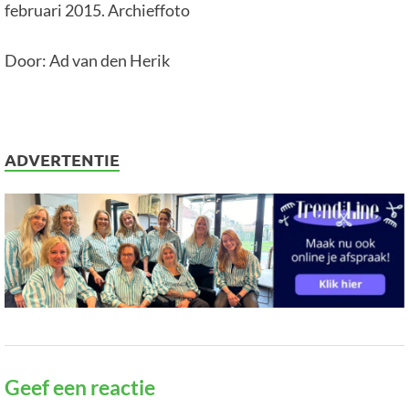
februari 2015. Archieffoto
Door: Ad van den Herik
ADVERTENTIE
Geef een reactie