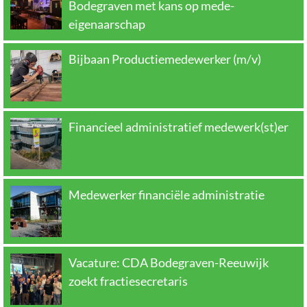
Bodegraven met kans op mede-
eigenaarschap
Bijbaan Productiemedewerker (m/v)
Financieel administratief medewerk(st)er
Medewerker financiële administratie
Vacature: CDA Bodegraven-Reeuwijk
zoekt fractiesecretaris