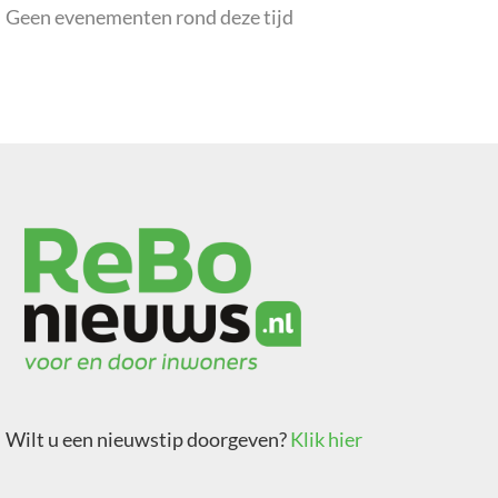
Geen evenementen rond deze tijd
Wilt u een nieuwstip doorgeven?
Klik hier