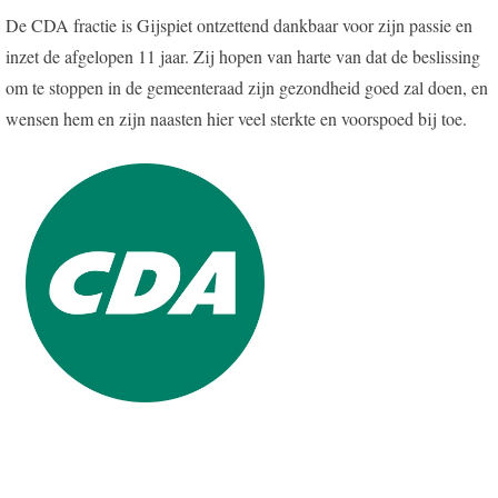
De CDA fractie is Gijspiet ontzettend dankbaar voor zijn passie en
inzet de afgelopen 11 jaar. Zij hopen van harte van dat de beslissing
om te stoppen in de gemeenteraad zijn gezondheid goed zal doen, en
wensen hem en zijn naasten hier veel sterkte en voorspoed bij toe.