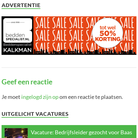
ADVERTENTIE
Geef een reactie
Je moet
ingelogd zijn op
om een reactie te plaatsen.
UITGELICHT VACATURES
Vacature: Bedrijfsleider gezocht voor Baas