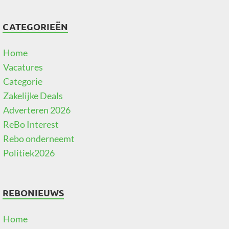
CATEGORIEËN
Home
Vacatures
Categorie
Zakelijke Deals
Adverteren 2026
ReBo Interest
Rebo onderneemt
Politiek2026
REBONIEUWS
Home