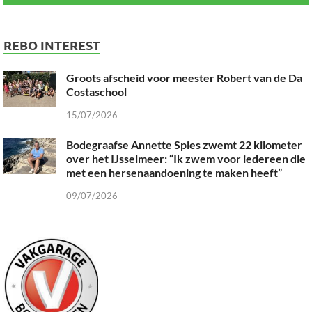
REBO INTEREST
Groots afscheid voor meester Robert van de Da
Costaschool
15/07/2026
Bodegraafse Annette Spies zwemt 22 kilometer
over het IJsselmeer: “Ik zwem voor iedereen die
met een hersenaandoening te maken heeft”
09/07/2026