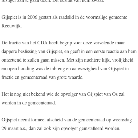
Gijspiet is in 2006 gestart als raadslid in de voormalige gemeente
Reeuwijk.
De fractie van het CDA heeft begrip voor deze vervelende maar
dappere beslissing van Gijspiet, en geeft in een eerste reactie aan hem
ontzettend te zullen gaan missen. Met zijn nuchtere kijk, vrolijkheid
en open houding was de inbreng en aanwezigheid van Gijspiet in
fractie en gemeenteraad van grote waarde.
Het is nog niet bekend wie de opvolger van Gijspiet van Os zal
worden in de gemeenteraad.
Gijspiet neemt formeel afscheid van de gemeenteraad op woensdag
29 maart a.s., dan zal ook zijn opvolger geïnstalleerd worden.