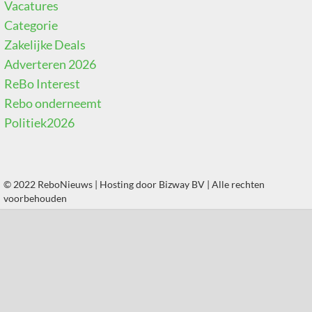
Vacatures
Categorie
Zakelijke Deals
Adverteren 2026
ReBo Interest
Rebo onderneemt
Politiek2026
© 2022 ReboNieuws | Hosting door
Bizway BV
| Alle rechten
voorbehouden