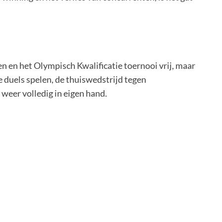
 en het Olympisch Kwalificatie toernooi vrij, maar
ste duels spelen, de thuiswedstrijd tegen
eer volledig in eigen hand.