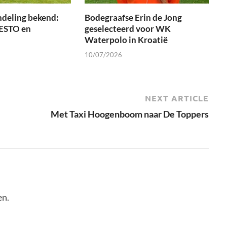
ndeling bekend:
Bodegraafse Erin de Jong
 ESTO en
geselecteerd voor WK
Waterpolo in Kroatië
10/07/2026
NEXT ARTICLE
Met Taxi Hoogenboom naar De Toppers
en.