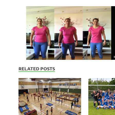
RELATED POSTS