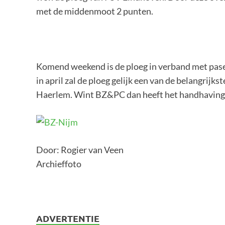
met de middenmoot 2 punten.
Komend weekend is de ploeg in verband met pasen
in april zal de ploeg gelijk een van de belangrijk
Haerlem. Wint BZ&PC dan heeft het handhaving w
Door: Rogier van Veen
Archieffoto
ADVERTENTIE