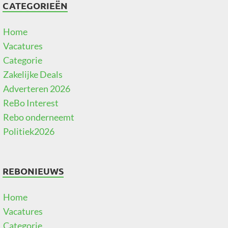
CATEGORIEËN
Home
Vacatures
Categorie
Zakelijke Deals
Adverteren 2026
ReBo Interest
Rebo onderneemt
Politiek2026
REBONIEUWS
Home
Vacatures
Categorie