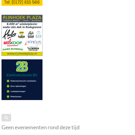
Geen evenementen rond deze tijd