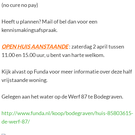
(no cure no pay)
Heeft u plannen? Mail of bel dan voor een
kennismakingsafspraak.
OPEN HUIS AANSTAANDE
: zaterdag 2 april tussen
11.00 en 15.00 uur, u bent van harte welkom.
Kijk alvast op Funda voor meer informatie over deze half
vrijstaande woning.
Gelegen aan het water op de Werf 87 te Bodegraven.
http://www.funda.nl/koop/bodegraven/huis-85803615-
de-werf-87/