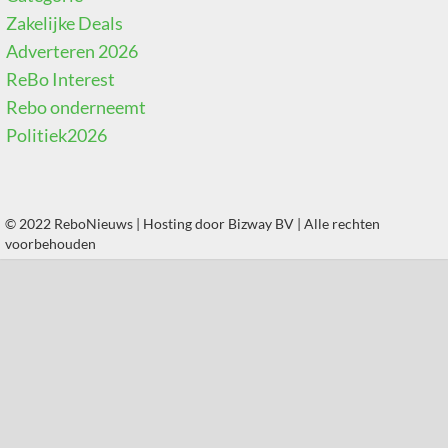
Zakelijke Deals
Adverteren 2026
ReBo Interest
Rebo onderneemt
Politiek2026
© 2022 ReboNieuws | Hosting door
Bizway BV
| Alle rechten
voorbehouden