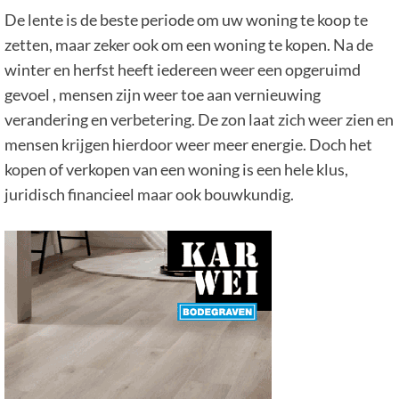
De lente is de beste periode om uw woning te koop te
zetten, maar zeker ook om een woning te kopen. Na de
winter en herfst heeft iedereen weer een opgeruimd
gevoel , mensen zijn weer toe aan vernieuwing
verandering en verbetering. De zon laat zich weer zien en
mensen krijgen hierdoor weer meer energie. Doch het
kopen of verkopen van een woning is een hele klus,
juridisch financieel maar ook bouwkundig.