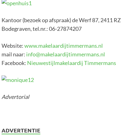
Kantoor (bezoek op afspraak) de Werf 87, 2411 RZ
Bodegraven, tel.nr.: 06-27874207
Website:
www.makelaardijtimmermans.nl
mail naar:
info@makelaardijtimmermans.nl
Facebook:
Nieuwestijlmakelaardij Timmermans
Advertorial
ADVERTENTIE