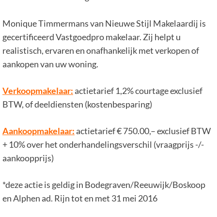
Monique Timmermans van Nieuwe Stijl Makelaardij is
gecertificeerd Vastgoedpro makelaar. Zij helpt u
realistisch, ervaren en onafhankelijk met verkopen of
aankopen van uw woning.
Verkoopmakelaar:
actietarief 1,2% courtage exclusief
BTW, of deeldiensten (kostenbesparing)
Aankoopmakelaar:
actietarief € 750.00,– exclusief BTW
+ 10% over het onderhandelingsverschil (vraagprijs -/-
aankoopprijs)
*deze actie is geldig in Bodegraven/Reeuwijk/Boskoop
en Alphen ad. Rijn tot en met 31 mei 2016