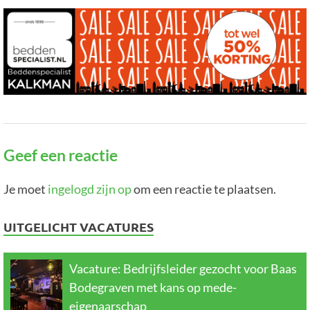
Geef een reactie
Je moet
ingelogd zijn op
om een reactie te plaatsen.
UITGELICHT VACATURES
Vacature: Bedrijfsleider gezocht voor Baas
Bodegraven met kans op mede-
eigenaarschap