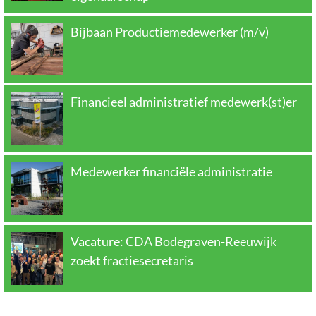
Bijbaan Productiemedewerker (m/v)
Financieel administratief medewerk(st)er
Medewerker financiële administratie
Vacature: CDA Bodegraven-Reeuwijk
zoekt fractiesecretaris