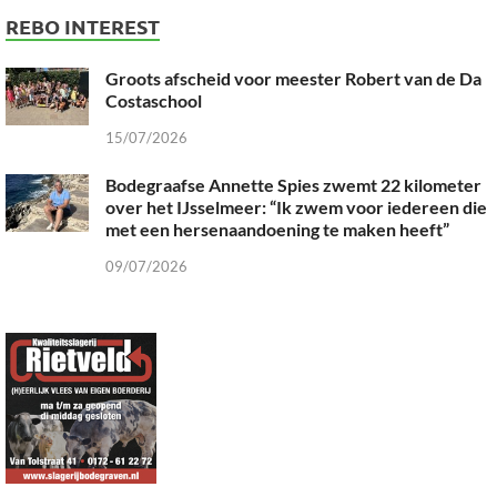
REBO INTEREST
Groots afscheid voor meester Robert van de Da
Costaschool
15/07/2026
Bodegraafse Annette Spies zwemt 22 kilometer
over het IJsselmeer: “Ik zwem voor iedereen die
met een hersenaandoening te maken heeft”
09/07/2026