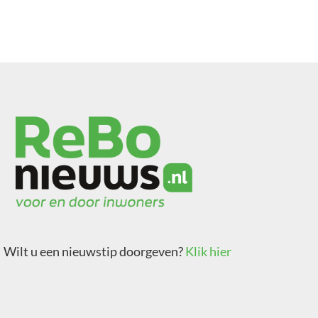
Wilt u een nieuwstip doorgeven?
Klik hier