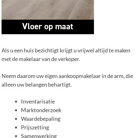
Als u een huis bezichtigt krijgt u vrijwel altijd te maken
met de makelaar van de verkoper.
Neem daarom uw eigen aankoopmakelaar in de arm, die
alleen uw belangen behartigt.
Inventarisatie
Marktonderzoek
Waardebepaling
Prijszetting
Samenwerking