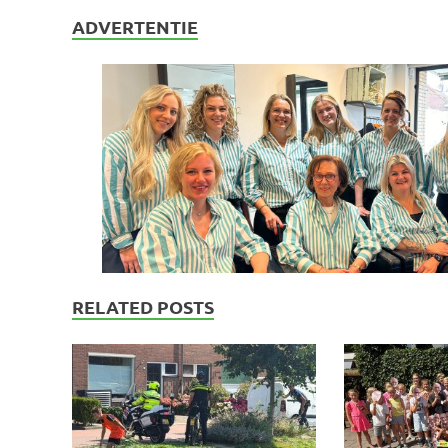
ADVERTENTIE
RELATED POSTS