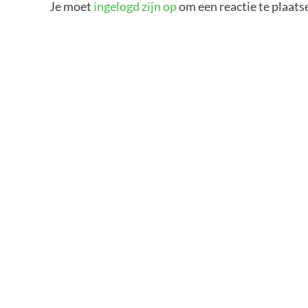
Je moet
ingelogd zijn op
om een reactie te plaats