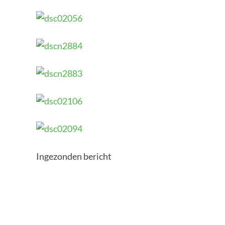
Ingezonden bericht