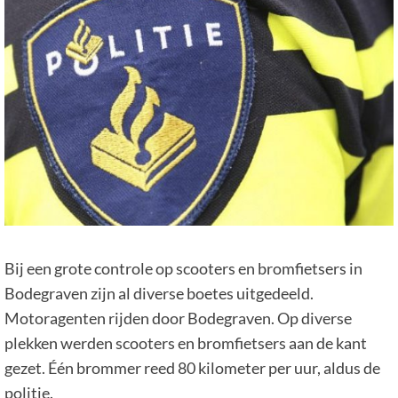
Bij een grote controle op scooters en bromfietsers in
Bodegraven zijn al diverse boetes uitgedeeld.
Motoragenten rijden door Bodegraven. Op diverse
plekken werden scooters en bromfietsers aan de kant
gezet. Één brommer reed 80 kilometer per uur, aldus de
politie.