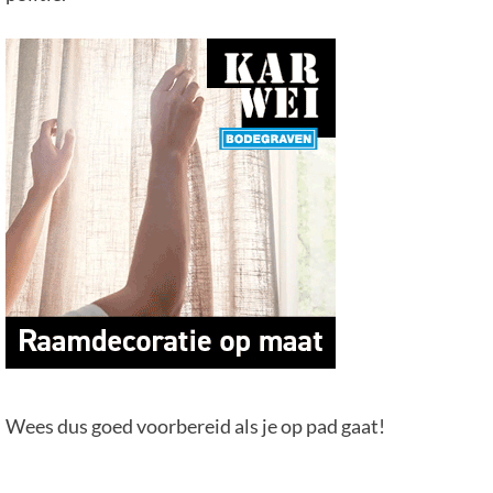
Wees dus goed voorbereid als je op pad gaat!