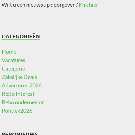
Wilt u een nieuwstip doorgeven?
Klik hier
CATEGORIEËN
Home
Vacatures
Categorie
Zakelijke Deals
Adverteren 2026
ReBo Interest
Rebo onderneemt
Politiek2026
REBONIEUWS