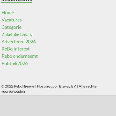
Home
Vacatures
Categorie
Zakelijke Deals
Adverteren 2026
ReBo Interest
Rebo onderneemt
Politiek2026
© 2022 ReboNieuws | Hosting door
Bizway BV
| Alle rechten
voorbehouden