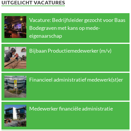
UITGELICHT VACATURES
Vacature: Bedrijfsleider gezocht voor Baas
Bodegraven met kans op mede-
eigenaarschap
Bijbaan Productiemedewerker (m/v)
Financieel administratief medewerk(st)er
Medewerker financiële administratie