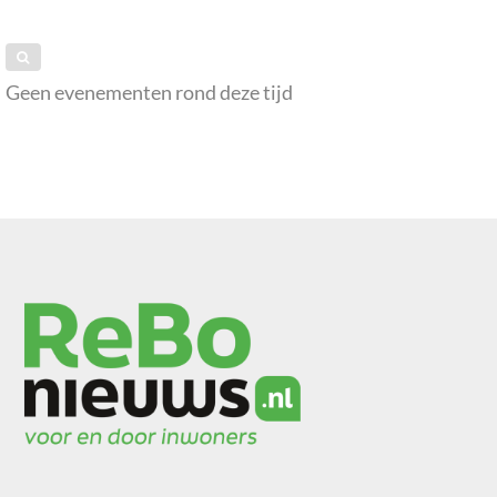
Geen evenementen rond deze tijd