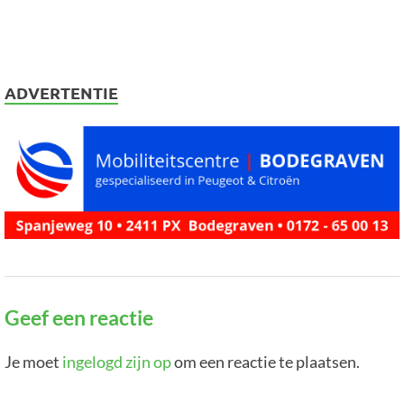
ADVERTENTIE
Geef een reactie
Je moet
ingelogd zijn op
om een reactie te plaatsen.