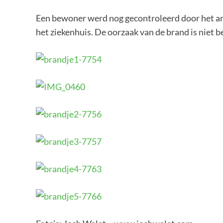
Een bewoner werd nog gecontroleerd door het am
het ziekenhuis. De oorzaak van de brand is niet b