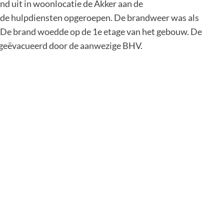
rand uit in woonlocatie de Akker aan de
de hulpdiensten opgeroepen. De brandweer was als
. De brand woedde op de 1e etage van het gebouw. De
 geëvacueerd door de aanwezige BHV.