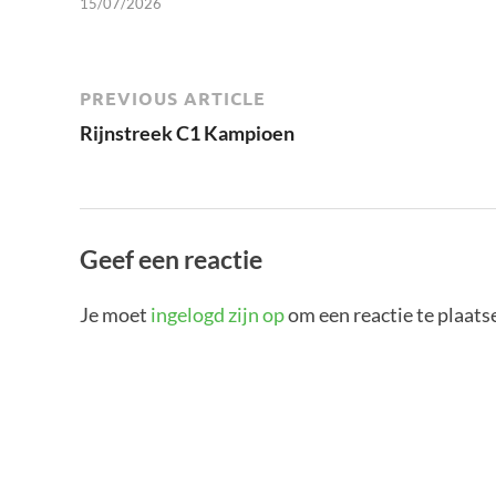
15/07/2026
PREVIOUS ARTICLE
Rijnstreek C1 Kampioen
Geef een reactie
Je moet
ingelogd zijn op
om een reactie te plaats