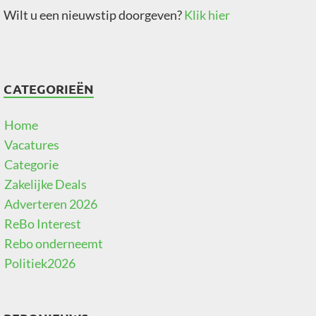
Wilt u een nieuwstip doorgeven?
Klik hier
CATEGORIEËN
Home
Vacatures
Categorie
Zakelijke Deals
Adverteren 2026
ReBo Interest
Rebo onderneemt
Politiek2026