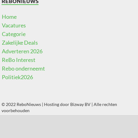
REBONIEUWS
Home
Vacatures
Categorie
Zakelijke Deals
Adverteren 2026
ReBo Interest
Rebo onderneemt
Politiek2026
© 2022 ReboNieuws | Hosting door
Bizway BV
| Alle rechten
voorbehouden