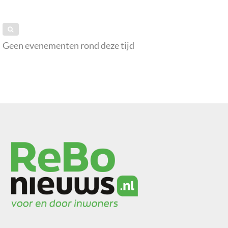
Geen evenementen rond deze tijd