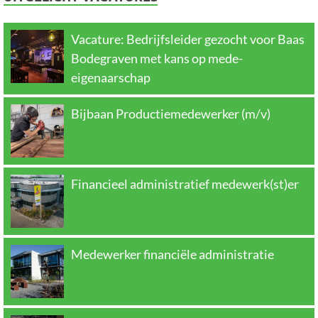
Vacature: Bedrijfsleider gezocht voor Baas
Bodegraven met kans op mede-
eigenaarschap
Bijbaan Productiemedewerker (m/v)
Financieel administratief medewerk(st)er
Medewerker financiële administratie