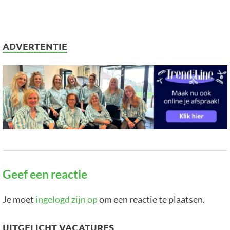
ADVERTENTIE
Geef een reactie
Je moet
ingelogd zijn op
om een reactie te plaatsen.
UITGELICHT VACATURES