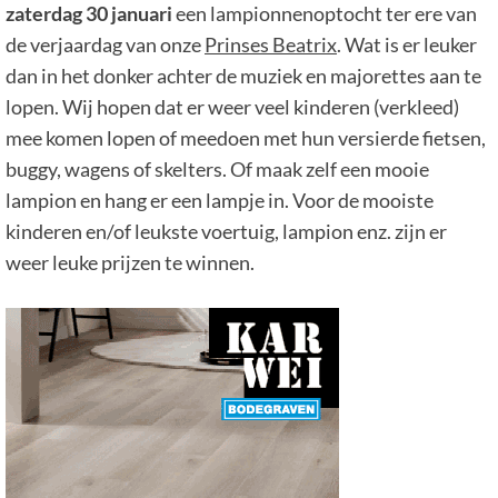
zaterdag 30 januari
een lampionnenoptocht ter ere van
de verjaardag van onze
Prinses Beatrix
. Wat is er leuker
dan in het donker achter de muziek en majorettes aan te
lopen. Wij hopen dat er weer veel kinderen (verkleed)
mee komen lopen of meedoen met hun versierde fietsen,
buggy, wagens of skelters. Of maak zelf een mooie
lampion en hang er een lampje in. Voor de mooiste
kinderen en/of leukste voertuig, lampion enz. zijn er
weer leuke prijzen te winnen.