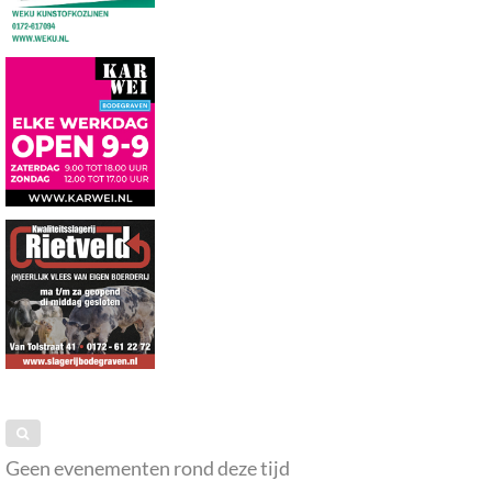
Geen evenementen rond deze tijd