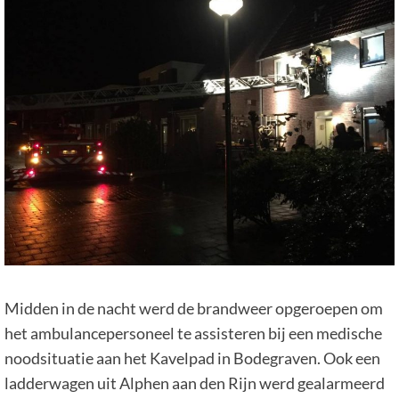
Midden in de nacht werd de brandweer opgeroepen om
het ambulancepersoneel te assisteren bij een medische
noodsituatie aan het Kavelpad in Bodegraven. Ook een
ladderwagen uit Alphen aan den Rijn werd gealarmeerd