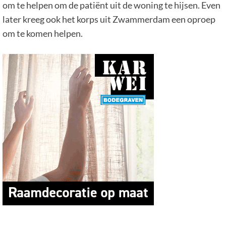
om te helpen om de patiënt uit de woning te hijsen. Even
later kreeg ook het korps uit Zwammerdam een oproep
om te komen helpen.