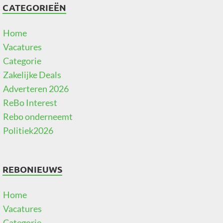
CATEGORIEËN
Home
Vacatures
Categorie
Zakelijke Deals
Adverteren 2026
ReBo Interest
Rebo onderneemt
Politiek2026
REBONIEUWS
Home
Vacatures
Categorie