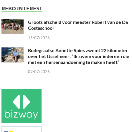
REBO INTEREST
Groots afscheid voor meester Robert van de Da
Costaschool
15/07/2026
Bodegraafse Annette Spies zwemt 22 kilometer
over het IJsselmeer: “Ik zwem voor iedereen die
met een hersenaandoening te maken heeft”
09/07/2026