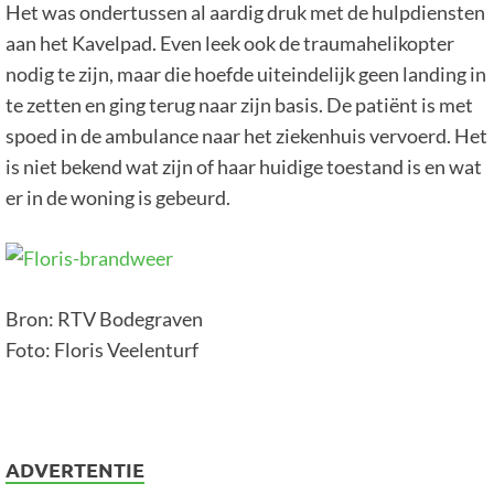
Het was ondertussen al aardig druk met de hulpdiensten
aan het Kavelpad. Even leek ook de traumahelikopter
nodig te zijn, maar die hoefde uiteindelijk geen landing in
te zetten en ging terug naar zijn basis. De patiënt is met
spoed in de ambulance naar het ziekenhuis vervoerd. Het
is niet bekend wat zijn of haar huidige toestand is en wat
er in de woning is gebeurd.
Bron: RTV Bodegraven
Foto: Floris Veelenturf
ADVERTENTIE