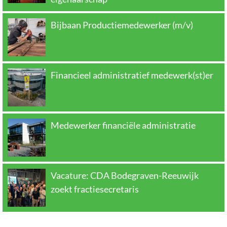
Bijbaan Productiemedewerker (m/v)
Financieel administratief medewerk(st)er
Medewerker financiële administratie
Vacature: CDA Bodegraven-Reeuwijk
zoekt fractiesecretaris