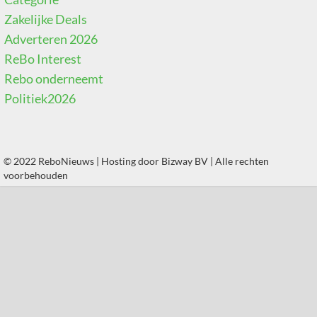
Zakelijke Deals
Adverteren 2026
ReBo Interest
Rebo onderneemt
Politiek2026
© 2022 ReboNieuws | Hosting door
Bizway BV
| Alle rechten
voorbehouden