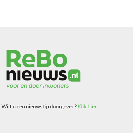
Wilt u een nieuwstip doorgeven?
Klik hier