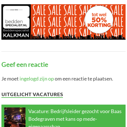
Geef een reactie
Je moet
ingelogd zijn op
om een reactie te plaatsen.
UITGELICHT VACATURES
Vacature: Bedrijfsleider gezocht voor Baas
Bodegraven met kans op mede-
eigenaarschap