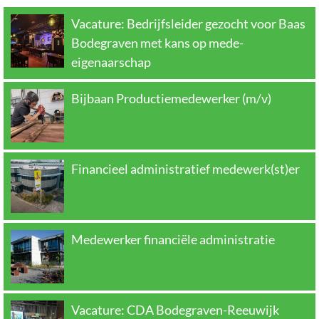
Vacature: Bedrijfsleider gezocht voor Baas
Bodegraven met kans op mede-
eigenaarschap
Bijbaan Productiemedewerker (m/v)
Financieel administratief medewerk(st)er
Medewerker financiële administratie
Vacature: CDA Bodegraven-Reeuwijk