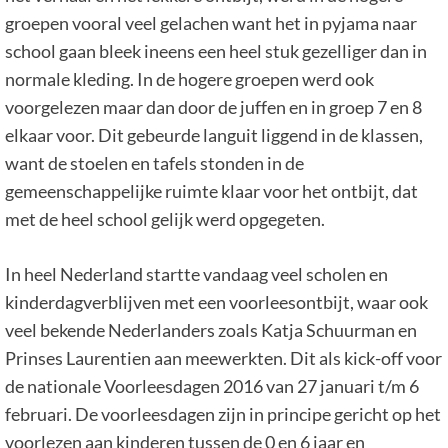
groepen vooral veel gelachen want het in pyjama naar
school gaan bleek ineens een heel stuk gezelliger dan in
normale kleding. In de hogere groepen werd ook
voorgelezen maar dan door de juffen en in groep 7 en 8
elkaar voor. Dit gebeurde languit liggend in de klassen,
want de stoelen en tafels stonden in de
gemeenschappelijke ruimte klaar voor het ontbijt, dat
met de heel school gelijk werd opgegeten.
In heel Nederland startte vandaag veel scholen en
kinderdagverblijven met een voorleesontbijt, waar ook
veel bekende Nederlanders zoals Katja Schuurman en
Prinses Laurentien aan meewerkten. Dit als kick-off voor
de nationale Voorleesdagen 2016 van 27 januari t/m 6
februari. De voorleesdagen zijn in principe gericht op het
voorlezen aan kinderen tussen de 0 en 6 jaar en