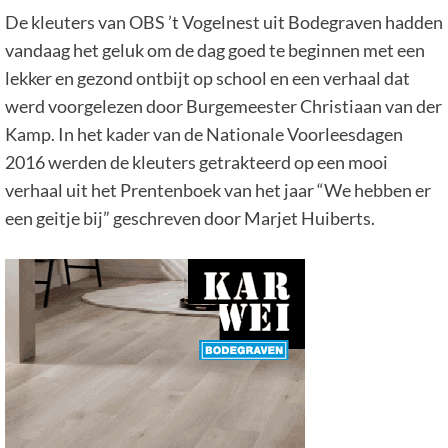
De kleuters van OBS ’t Vogelnest uit Bodegraven hadden
vandaag het geluk om de dag goed te beginnen met een
lekker en gezond ontbijt op school en een verhaal dat
werd voorgelezen door Burgemeester Christiaan van der
Kamp. In het kader van de Nationale Voorleesdagen
2016 werden de kleuters getrakteerd op een mooi
verhaal uit het Prentenboek van het jaar “We hebben er
een geitje bij” geschreven door Marjet Huiberts.