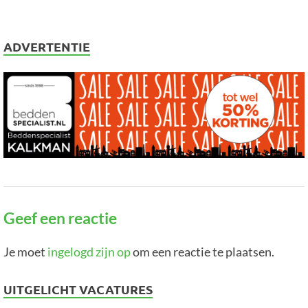
ADVERTENTIE
Geef een reactie
Je moet
ingelogd zijn op
om een reactie te plaatsen.
UITGELICHT VACATURES