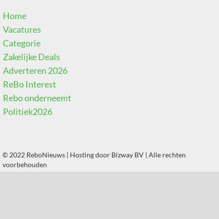
Home
Vacatures
Categorie
Zakelijke Deals
Adverteren 2026
ReBo Interest
Rebo onderneemt
Politiek2026
© 2022 ReboNieuws | Hosting door
Bizway BV
| Alle rechten
voorbehouden