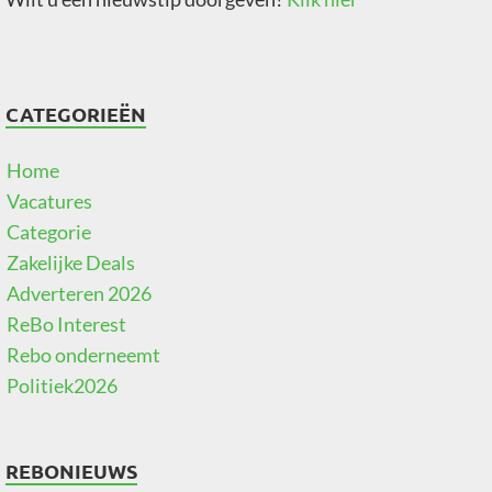
CATEGORIEËN
Home
Vacatures
Categorie
Zakelijke Deals
Adverteren 2026
ReBo Interest
Rebo onderneemt
Politiek2026
REBONIEUWS