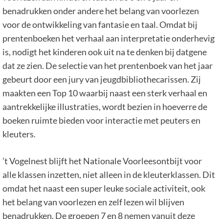
benadrukken onder andere het belang van voorlezen
voor de ontwikkeling van fantasie en taal. Omdat bij
prentenboeken het verhaal aan interpretatie onderhevig
is, nodigt het kinderen ook uit na te denken bij datgene
dat ze zien. De selectie van het prentenboek van het jaar
gebeurt door een jury van jeugdbibliothecarissen. Zij
maakten een Top 10 waarbij naast een sterk verhaal en
aantrekkelijke illustraties, wordt bezien in hoeverre de
boeken ruimte bieden voor interactie met peuters en
kleuters.
’t Vogelnest blijft het Nationale Voorleesontbijt voor
alle klassen inzetten, niet alleen in de kleuterklassen. Dit
omdat het naast een super leuke sociale activiteit, ook
het belang van voorlezen en zelf lezen wil blijven
benadrukken. De groepen 7 en 8 nemen vanuit deze