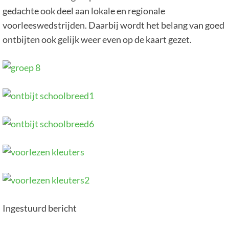
gedachte ook deel aan lokale en regionale
voorleeswedstrijden. Daarbij wordt het belang van goed
ontbijten ook gelijk weer even op de kaart gezet.
Ingestuurd bericht