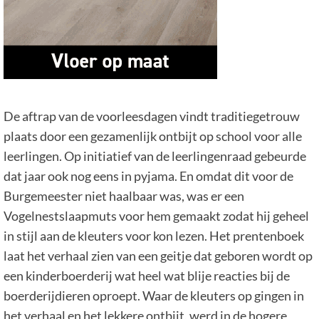
De aftrap van de voorleesdagen vindt traditiegetrouw
plaats door een gezamenlijk ontbijt op school voor alle
leerlingen. Op initiatief van de leerlingenraad gebeurde
dat jaar ook nog eens in pyjama. En omdat dit voor de
Burgemeester niet haalbaar was, was er een
Vogelnestslaapmuts voor hem gemaakt zodat hij geheel
in stijl aan de kleuters voor kon lezen. Het prentenboek
laat het verhaal zien van een geitje dat geboren wordt op
een kinderboerderij wat heel wat blije reacties bij de
boerderijdieren oproept. Waar de kleuters op gingen in
het verhaal en het lekkere ontbijt, werd in de hogere