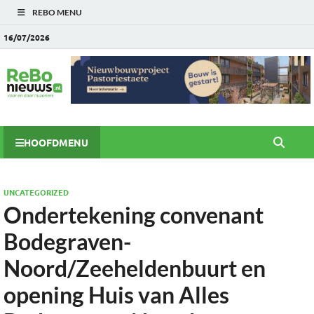
REBO MENU
16/07/2026
HOOFDMENU
UNCATEGORIZED
Ondertekening convenant
Bodegraven-
Noord/Zeeheldenbuurt en
opening Huis van Alles