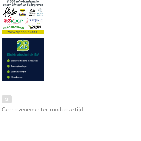
Geen evenementen rond deze tijd