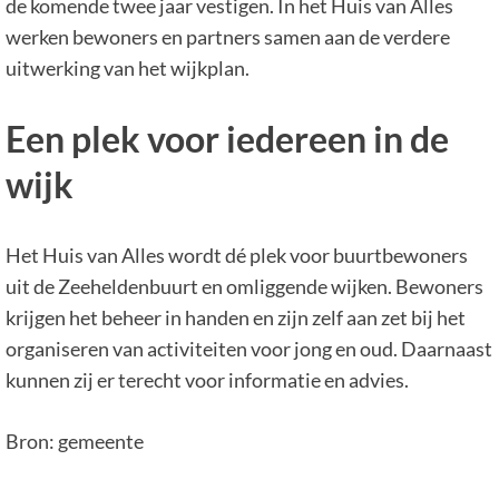
de komende twee jaar vestigen. In het Huis van Alles
werken bewoners en partners samen aan de verdere
uitwerking van het wijkplan.
Een plek voor iedereen in de
wijk
Het Huis van Alles wordt dé plek voor buurtbewoners
uit de Zeeheldenbuurt en omliggende wijken. Bewoners
krijgen het beheer in handen en zijn zelf aan zet bij het
organiseren van activiteiten voor jong en oud. Daarnaast
kunnen zij er terecht voor informatie en advies.
Bron: gemeente