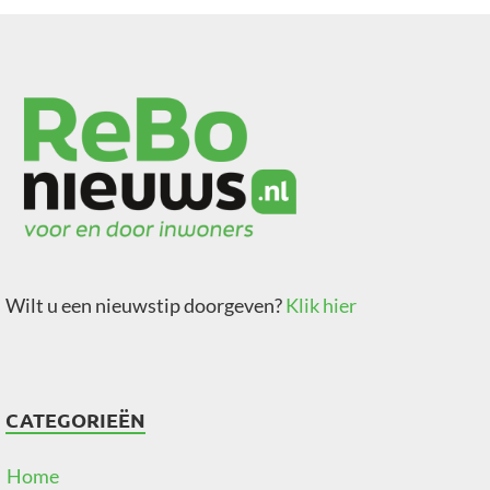
Wilt u een nieuwstip doorgeven?
Klik hier
CATEGORIEËN
Home