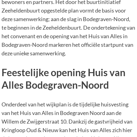
bewoners en partners. Het door het buurtinitiatief
Zeeheldenbuurt opgestelde plan vormt de basis voor
deze samenwerking; aan de slag in Bodegraven-Noord,
te beginnen in de Zeeheldenbuurt. De ondertekening van
het convenant en de opening van het Huis van Alles in
Bodegraven-Noord markeren het officiële startpunt van
deze unieke samenwerking.
Feestelijke opening Huis van
Alles Bodegraven-Noord
Onderdeel van het wijkplan is de tijdelijke huisvesting
van het Huis van Alles in Bodegraven Noord aan de
Willem de Zwijgerstraat 10. Dankzij de gastvrijheid van
Kringloop Oud & Nieuw kan het Huis van Alles zich hier