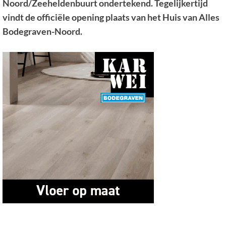
Noord/Zeeheldenbuurt ondertekend. Tegelijkertijd
vindt de officiële opening plaats van het Huis van Alles
Bodegraven-Noord.