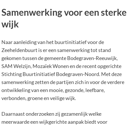
Samenwerking voor een sterke
wijk
Naar aanleiding van het buurtinitiatief voor de
Zeeheldenbuurt is er een samenwerking tot stand
gekomen tussen de gemeente Bodegraven-Reeuwijk,
SAM Welzijn, Mozaïek Wonen en de recent opgerichte
Stichting Buurtinitiatief Bodegraven-Noord. Met deze
samenwerking zetten de partijen zich in voor de verdere
ontwikkeling van een mooie, gezonde, leefbare,
verbonden, groene en veilige wijk.
Daarnaast onderzoeken zij gezamenlijk welke
meerwaarde een wijkgerichte aanpak biedt voor