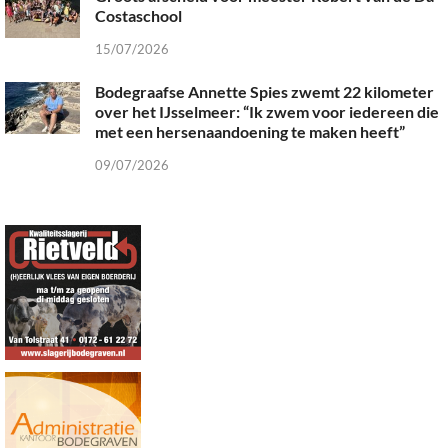
Costaschool
15/07/2026
Bodegraafse Annette Spies zwemt 22 kilometer
over het IJsselmeer: “Ik zwem voor iedereen die
met een hersenaandoening te maken heeft”
09/07/2026