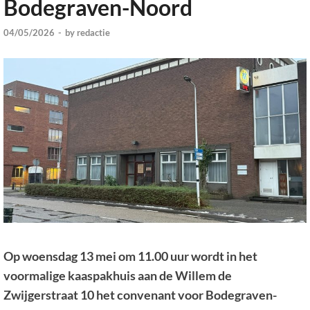
Bodegraven-Noord
04/05/2026
-
by
redactie
Op woensdag 13 mei om 11.00 uur wordt in het
voormalige kaaspakhuis aan de Willem de
Zwijgerstraat 10 het convenant voor Bodegraven-