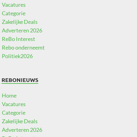
Vacatures
Categorie
Zakelijke Deals
Adverteren 2026
ReBo Interest
Rebo onderneemt
Politiek2026
REBONIEUWS
Home
Vacatures
Categorie
Zakelijke Deals
Adverteren 2026