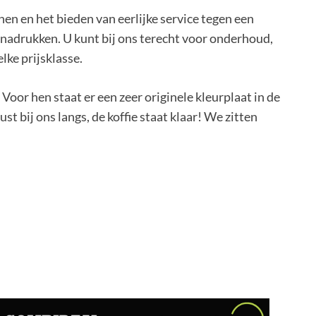
en en het bieden van eerlijke service tegen een
enadrukken. U kunt bij ons terecht voor onderhoud,
lke prijsklasse.
Voor hen staat er een zeer originele kleurplaat in de
 bij ons langs, de koffie staat klaar! We zitten