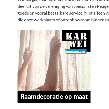
deel uit van de vereniging van specialisten Peuge
goede en vooral betaalbare service. Niet alleen v
die onze werkplaats of onze showroom binnenst