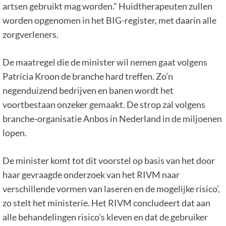
artsen gebruikt mag worden.” Huidtherapeuten zullen
worden opgenomen in het BIG-register, met daarin alle
zorgverleners.
De maatregel die de minister wil nemen gaat volgens
Patricia Kroon de branche hard treffen. Zo’n
negenduizend bedrijven en banen wordt het
voortbestaan onzeker gemaakt. De strop zal volgens
branche-organisatie Anbos in Nederland in de miljoenen
lopen.
De minister komt tot dit voorstel op basis van het door
haar gevraagde onderzoek van het RIVM naar
verschillende vormen van laseren en de mogelijke risico’,
zo stelt het ministerie. Het RIVM concludeert dat aan
alle behandelingen risico’s kleven en dat de gebruiker