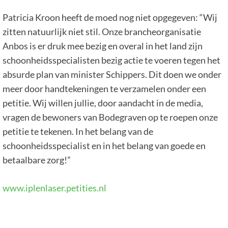
Patricia Kroon heeft de moed nog niet opgegeven: “Wij
zitten natuurlijk niet stil. Onze brancheorganisatie
Anbos is er druk mee bezig en overal in het land zijn
schoonheidsspecialisten bezig actie te voeren tegen het
absurde plan van minister Schippers. Dit doen we onder
meer door handtekeningen te verzamelen onder een
petitie. Wij willen jullie, door aandacht in de media,
vragen de bewoners van Bodegraven op te roepen onze
petitie te tekenen. In het belang van de
schoonheidsspecialist en in het belang van goede en
betaalbare zorg!”
www.iplenlaser.petities.nl