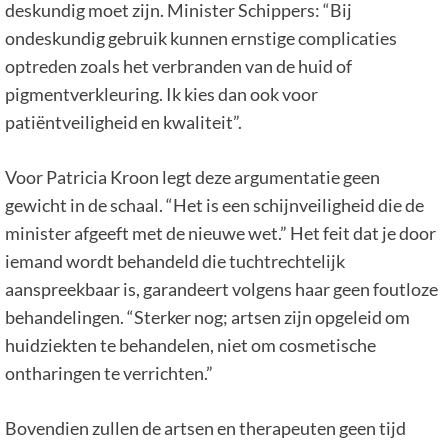
deskundig moet zijn. Minister Schippers: “Bij
ondeskundig gebruik kunnen ernstige complicaties
optreden zoals het verbranden van de huid of
pigmentverkleuring. Ik kies dan ook voor
patiëntveiligheid en kwaliteit”.
Voor Patricia Kroon legt deze argumentatie geen
gewicht in de schaal. “Het is een schijnveiligheid die de
minister afgeeft met de nieuwe wet.” Het feit dat je door
iemand wordt behandeld die tuchtrechtelijk
aanspreekbaar is, garandeert volgens haar geen foutloze
behandelingen. “Sterker nog; artsen zijn opgeleid om
huidziekten te behandelen, niet om cosmetische
ontharingen te verrichten.”
Bovendien zullen de artsen en therapeuten geen tijd