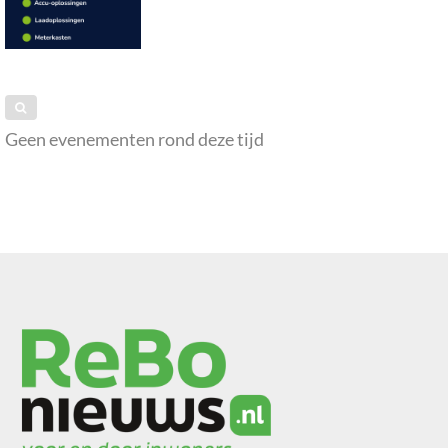
Geen evenementen rond deze tijd