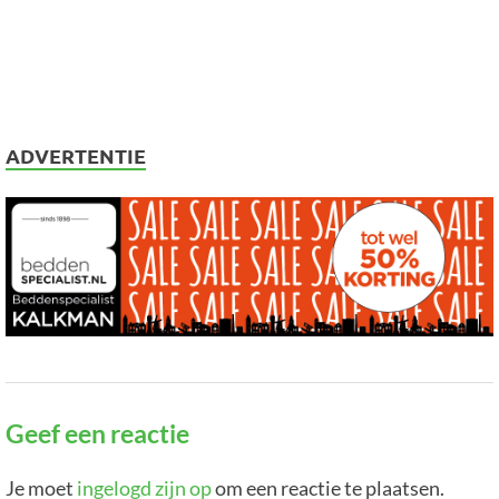
ADVERTENTIE
Geef een reactie
Je moet
ingelogd zijn op
om een reactie te plaatsen.