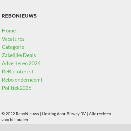
REBONIEUWS
Home
Vacatures
Categorie
Zakelijke Deals
Adverteren 2026
ReBo Interest
Rebo onderneemt
Politiek2026
© 2022 ReboNieuws | Hosting door
Bizway BV
| Alle rechten
voorbehouden