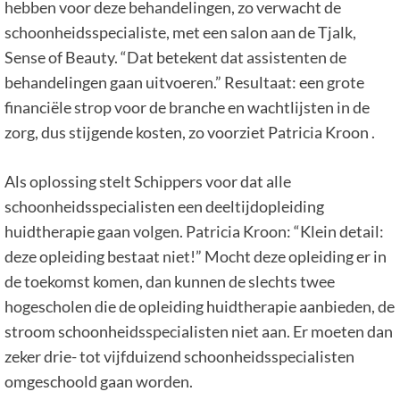
hebben voor deze behandelingen, zo verwacht de
schoonheidsspecialiste, met een salon aan de Tjalk,
Sense of Beauty. “Dat betekent dat assistenten de
behandelingen gaan uitvoeren.” Resultaat: een grote
financiële strop voor de branche en wachtlijsten in de
zorg, dus stijgende kosten, zo voorziet Patricia Kroon .
Als oplossing stelt Schippers voor dat alle
schoonheidsspecialisten een deeltijdopleiding
huidtherapie gaan volgen. Patricia Kroon: “Klein detail:
deze opleiding bestaat niet!” Mocht deze opleiding er in
de toekomst komen, dan kunnen de slechts twee
hogescholen die de opleiding huidtherapie aanbieden, de
stroom schoonheidsspecialisten niet aan. Er moeten dan
zeker drie- tot vijfduizend schoonheidsspecialisten
omgeschoold gaan worden.