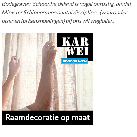
Bodegraven. Schoonheidsland is nogal onrustig, omdat
Minister Schippers een aantal disciplines (waaronder
laser en ipl behandelingen) bij ons wil weghalen.