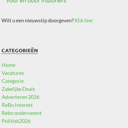
Wilt u een nieuwstip doorgeven?
Klik hier
CATEGORIEËN
Home
Vacatures
Categorie
Zakelijke Deals
Adverteren 2026
ReBo Interest
Rebo onderneemt
Politiek2026