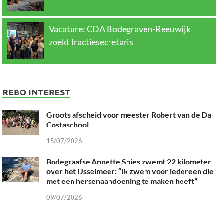
Vacature: CDA Bodegraven-Reeuwijk
zoekt fractiesecretaris
REBO INTEREST
Groots afscheid voor meester Robert van de Da
Costaschool
15/07/2026
Bodegraafse Annette Spies zwemt 22 kilometer
over het IJsselmeer: “Ik zwem voor iedereen die
met een hersenaandoening te maken heeft”
09/07/2026