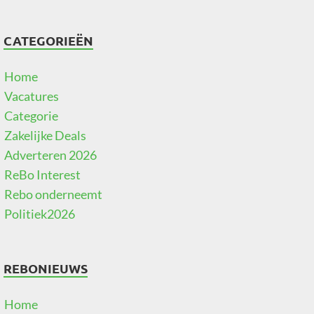
CATEGORIEËN
Home
Vacatures
Categorie
Zakelijke Deals
Adverteren 2026
ReBo Interest
Rebo onderneemt
Politiek2026
REBONIEUWS
Home