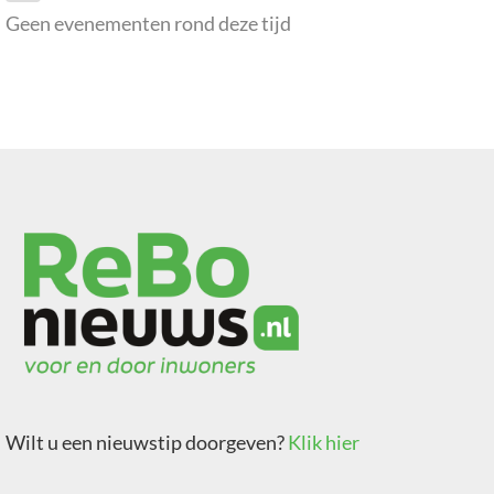
Geen evenementen rond deze tijd
Wilt u een nieuwstip doorgeven?
Klik hier