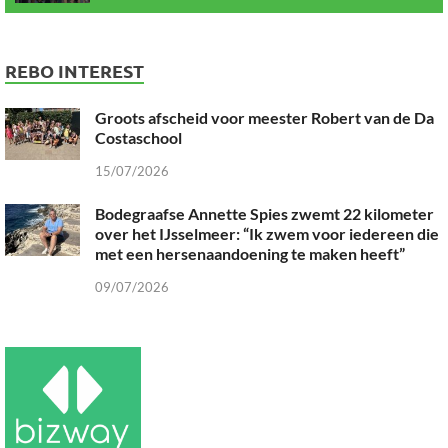
REBO INTEREST
Groots afscheid voor meester Robert van de Da
Costaschool
15/07/2026
Bodegraafse Annette Spies zwemt 22 kilometer
over het IJsselmeer: “Ik zwem voor iedereen die
met een hersenaandoening te maken heeft”
09/07/2026