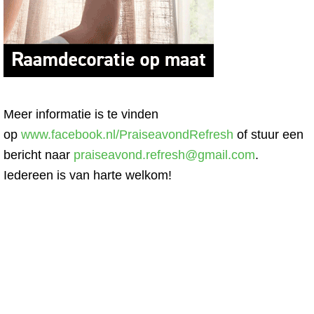
Meer informatie is te vinden
op
www.facebook.nl/PraiseavondRefresh
of stuur een
bericht naar
praiseavond.refresh@gmail.com
.
Iedereen is van harte welkom!