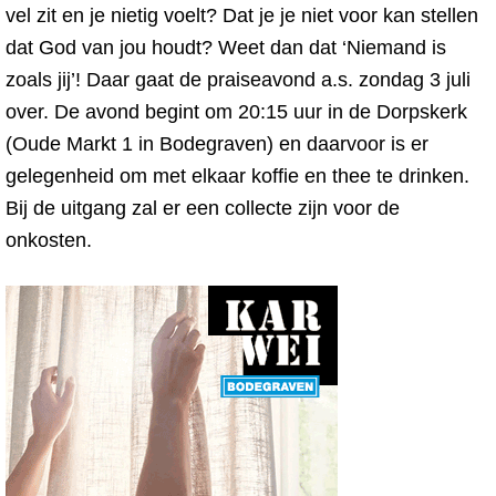
vel zit en je nietig voelt? Dat je je niet voor kan stellen
dat God van jou houdt? Weet dan dat ‘Niemand is
zoals jij’! Daar gaat de praiseavond a.s. zondag 3 juli
over. De avond begint om 20:15 uur in de Dorpskerk
(Oude Markt 1 in Bodegraven) en daarvoor is er
gelegenheid om met elkaar koffie en thee te drinken.
Bij de uitgang zal er een collecte zijn voor de
onkosten.