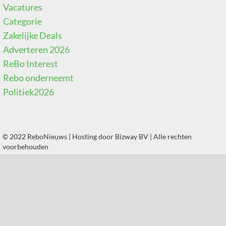
Vacatures
Categorie
Zakelijke Deals
Adverteren 2026
ReBo Interest
Rebo onderneemt
Politiek2026
© 2022 ReboNieuws | Hosting door
Bizway BV
| Alle rechten
voorbehouden