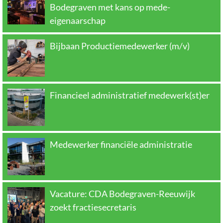
Bodegraven met kans op mede-
eigenaarschap
Bijbaan Productiemedewerker (m/v)
Financieel administratief medewerk(st)er
Medewerker financiële administratie
Vacature: CDA Bodegraven-Reeuwijk
zoekt fractiesecretaris