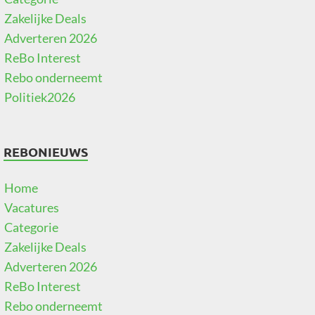
Zakelijke Deals
Adverteren 2026
ReBo Interest
Rebo onderneemt
Politiek2026
REBONIEUWS
Home
Vacatures
Categorie
Zakelijke Deals
Adverteren 2026
ReBo Interest
Rebo onderneemt