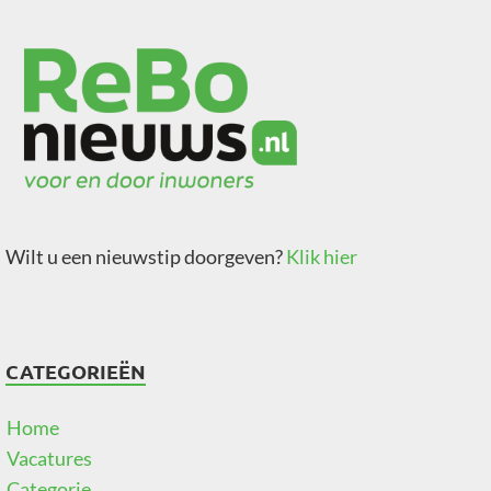
Wilt u een nieuwstip doorgeven?
Klik hier
CATEGORIEËN
Home
Vacatures
Categorie