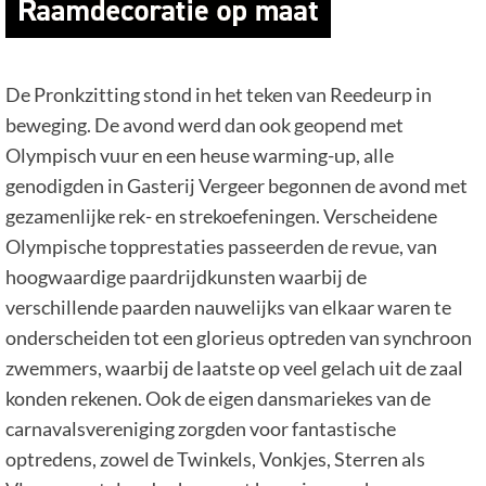
De Pronkzitting stond in het teken van Reedeurp in
beweging. De avond werd dan ook geopend met
Olympisch vuur en een heuse warming-up, alle
genodigden in Gasterij Vergeer begonnen de avond met
gezamenlijke rek- en strekoefeningen. Verscheidene
Olympische topprestaties passeerden de revue, van
hoogwaardige paardrijdkunsten waarbij de
verschillende paarden nauwelijks van elkaar waren te
onderscheiden tot een glorieus optreden van synchroon
zwemmers, waarbij de laatste op veel gelach uit de zaal
konden rekenen. Ook de eigen dansmariekes van de
carnavalsvereniging zorgden voor fantastische
optredens, zowel de Twinkels, Vonkjes, Sterren als