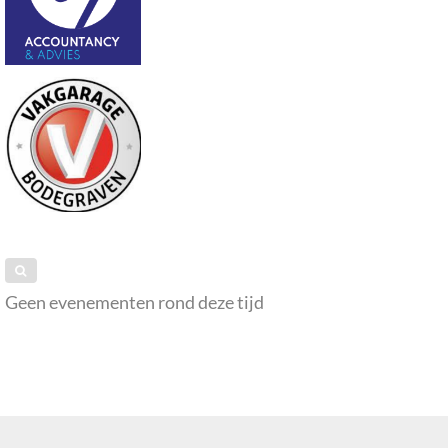
Geen evenementen rond deze tijd