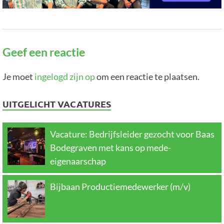
Geef een reactie
Je moet
ingelogd zijn op
om een reactie te plaatsen.
UITGELICHT VACATURES
Vacature: Bedrijfsleider gezocht voor Baas
Bodegraven met kans op mede-
eigenaarschap
Bijbaan Productiemedewerker (m/v)