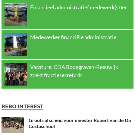
Financieel administratief medewerk(st)er
Medewerker financiële administratie
Vacature: CDA Bodegraven-Reeuwijk
zoekt fractiesecretaris
REBO INTEREST
Groots afscheid voor meester Robert van de Da
Costaschool