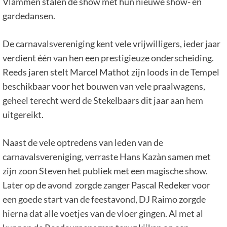
Vlammen stalen de show met hun nieuwe show- en
gardedansen.
De carnavalsvereniging kent vele vrijwilligers, ieder jaar
verdient één van hen een prestigieuze onderscheiding.
Reeds jaren stelt Marcel Mathot zijn loods in de Tempel
beschikbaar voor het bouwen van vele praalwagens,
geheel terecht werd de Stekelbaars dit jaar aan hem
uitgereikt.
Naast de vele optredens van leden van de
carnavalsvereniging, verraste Hans Kazàn samen met
zijn zoon Steven het publiek met een magische show.
Later op de avond zorgde zanger Pascal Redeker voor
een goede start van de feestavond, DJ Raimo zorgde
hierna dat alle voetjes van de vloer gingen. Al met al