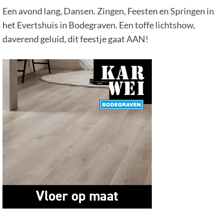
Een avond lang, Dansen. Zingen, Feesten en Springen in
het Evertshuis in Bodegraven. Een toffe lichtshow,
daverend geluid, dit feestje gaat AAN!