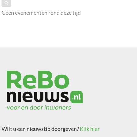
Geen evenementen rond deze tijd
Wilt u een nieuwstip doorgeven?
Klik hier