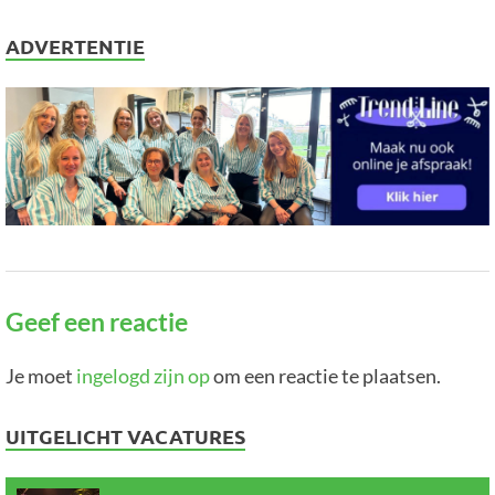
ADVERTENTIE
Geef een reactie
Je moet
ingelogd zijn op
om een reactie te plaatsen.
UITGELICHT VACATURES