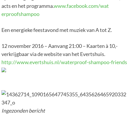
acts en het programma.
www.facebook.com/wat
erproofshampoo
Een energieke feestavond met muziek van A tot Z.
12 november 2016 – Aanvang 21:00 – Kaarten à 10,-
verkrijgbaar via de website van het Evertshuis.
http://www.evertshuis.nl/water
proof-shampoo-friends
Ingezonden bericht