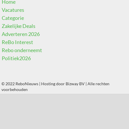
Home
Vacatures
Categorie
Zakelijke Deals
Adverteren 2026
ReBo Interest
Rebo onderneemt
Politiek2026
© 2022 ReboNieuws | Hosting door
Bizway BV
| Alle rechten
voorbehouden