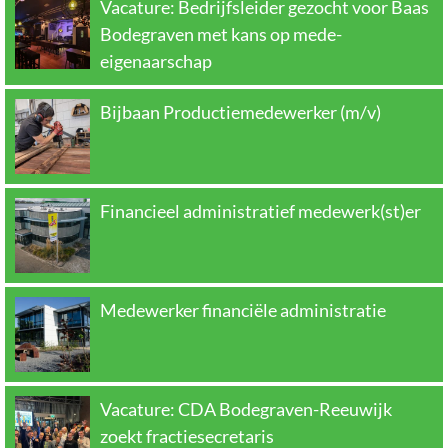
Vacature: Bedrijfsleider gezocht voor Baas
Bodegraven met kans op mede-
eigenaarschap
Bijbaan Productiemedewerker (m/v)
Financieel administratief medewerk(st)er
Medewerker financiële administratie
Vacature: CDA Bodegraven-Reeuwijk
zoekt fractiesecretaris