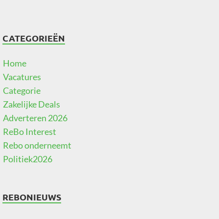
CATEGORIEËN
Home
Vacatures
Categorie
Zakelijke Deals
Adverteren 2026
ReBo Interest
Rebo onderneemt
Politiek2026
REBONIEUWS