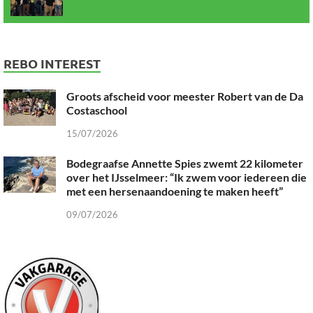
REBO INTEREST
Groots afscheid voor meester Robert van de Da
Costaschool
15/07/2026
Bodegraafse Annette Spies zwemt 22 kilometer
over het IJsselmeer: “Ik zwem voor iedereen die
met een hersenaandoening te maken heeft”
09/07/2026