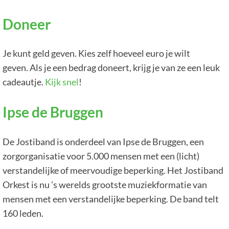
Doneer
Je kunt geld geven. Kies zelf hoeveel euro je wilt
geven. Als je een bedrag doneert, krijg je van ze een leuk
cadeautje.
Kijk snel
!
Ipse de Bruggen
De Jostiband is onderdeel van Ipse de Bruggen, een
zorgorganisatie voor 5.000 mensen met een (licht)
verstandelijke of meervoudige beperking. Het Jostiband
Orkest is nu ’s werelds grootste muziekformatie van
mensen met een verstandelijke beperking. De band telt
160 leden.