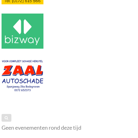
Geen evenementen rond deze tijd