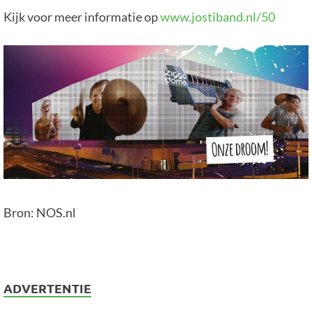
Kijk voor meer informatie op
www.jostiband.nl/50
Bron: NOS.nl
ADVERTENTIE