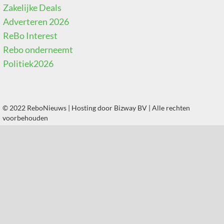
Zakelijke Deals
Adverteren 2026
ReBo Interest
Rebo onderneemt
Politiek2026
© 2022 ReboNieuws | Hosting door
Bizway BV
| Alle rechten
voorbehouden