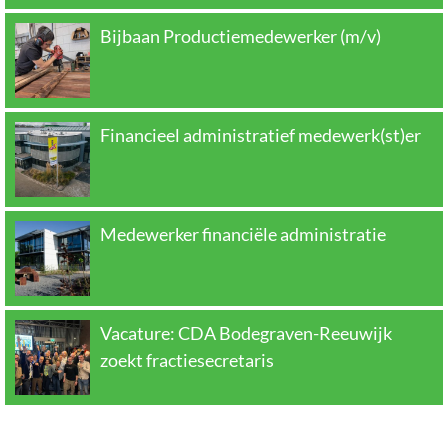
Bijbaan Productiemedewerker (m/v)
Financieel administratief medewerk(st)er
Medewerker financiële administratie
Vacature: CDA Bodegraven-Reeuwijk
zoekt fractiesecretaris