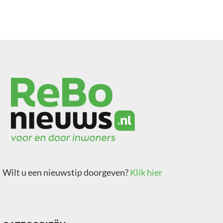
Wilt u een nieuwstip doorgeven?
Klik hier