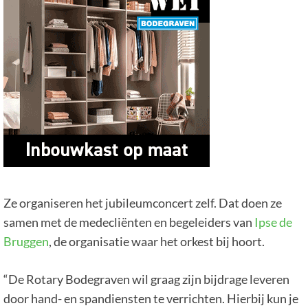
Ze organiseren het jubileumconcert zelf. Dat doen ze
samen met de medecliënten en begeleiders van
Ipse de
Bruggen
, de organisatie waar het orkest bij hoort.
“De Rotary Bodegraven wil graag zijn bijdrage leveren
door hand- en spandiensten te verrichten. Hierbij kun je