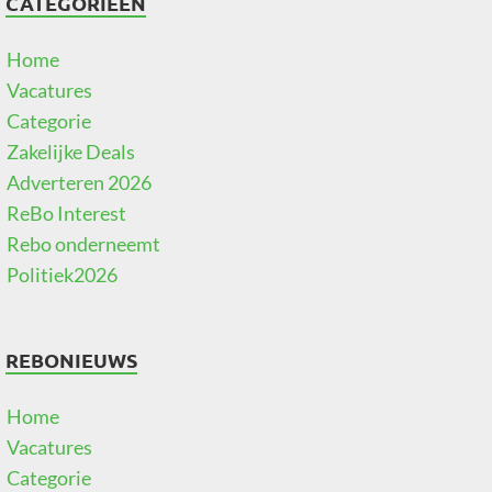
CATEGORIEËN
Home
Vacatures
Categorie
Zakelijke Deals
Adverteren 2026
ReBo Interest
Rebo onderneemt
Politiek2026
REBONIEUWS
Home
Vacatures
Categorie