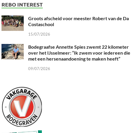
REBO INTEREST
Groots afscheid voor meester Robert van de Da
Costaschool
15/07/2026
Bodegraafse Annette Spies zwemt 22 kilometer
over het IJsselmeer: “Ik zwem voor iedereen die
met een hersenaandoening te maken heeft”
09/07/2026