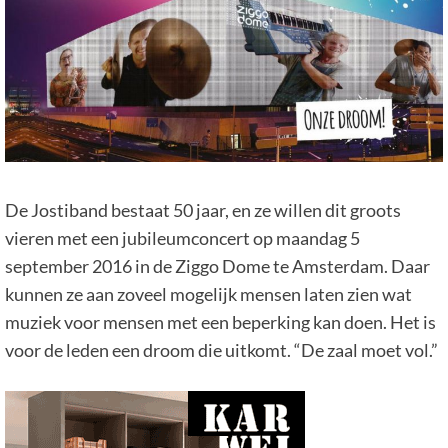
De Jostiband bestaat 50 jaar, en ze willen dit groots
vieren met een jubileumconcert op maandag 5
september 2016 in de Ziggo Dome te Amsterdam. Daar
kunnen ze aan zoveel mogelijk mensen laten zien wat
muziek voor mensen met een beperking kan doen. Het is
voor de leden een droom die uitkomt. “De zaal moet vol.”