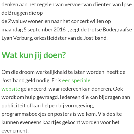
denken aan het regelen van vervoer van clïenten van Ipse
de Bruggen die op
de Zwaluw wonen en naar het concert willen op
maandag 5 september 2016″, zegt de trotse Bodegraafse
Lyan Verburg, orkestleidster van de Jostiband.
Wat kun jij doen?
Om die droom werkelijkheid te laten worden, heeft de
Jostiband geld nodig. Er is
een speciale
website
gelanceerd, waar iedereen kan doneren. Ook
wordt om hulp gevraagd. Iedereen die kan bijdragen aan
publiciteit of kan helpen bij vormgeving,
programmaboekjes en posters is welkom. Via de site
kunnen eveneens kaartjes gekocht worden voor het
evenement.