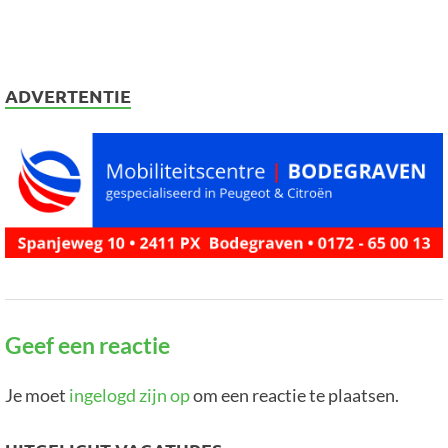
ADVERTENTIE
Geef een reactie
Je moet
ingelogd zijn op
om een reactie te plaatsen.