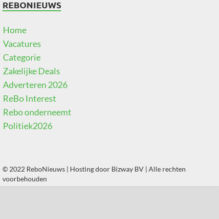
REBONIEUWS
Home
Vacatures
Categorie
Zakelijke Deals
Adverteren 2026
ReBo Interest
Rebo onderneemt
Politiek2026
© 2022 ReboNieuws | Hosting door
Bizway BV
| Alle rechten
voorbehouden