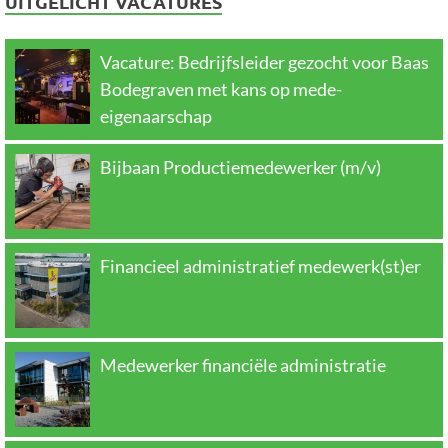
UITGELICHT VACATURES
Vacature: Bedrijfsleider gezocht voor Baas
Bodegraven met kans op mede-
eigenaarschap
Bijbaan Productiemedewerker (m/v)
Financieel administratief medewerk(st)er
Medewerker financiële administratie