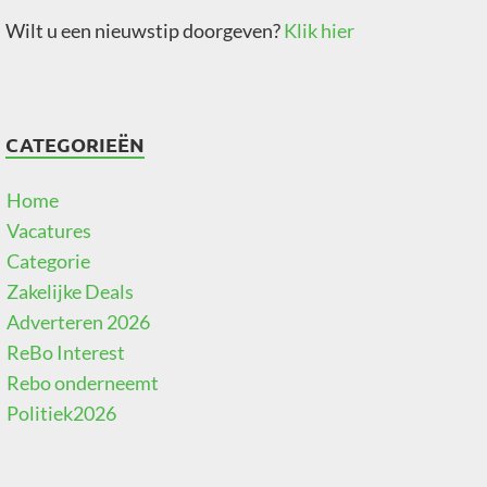
Wilt u een nieuwstip doorgeven?
Klik hier
CATEGORIEËN
Home
Vacatures
Categorie
Zakelijke Deals
Adverteren 2026
ReBo Interest
Rebo onderneemt
Politiek2026