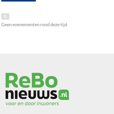
Geen evenementen rond deze tijd