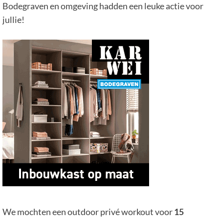
Bodegraven en omgeving hadden een leuke actie voor
jullie!
We mochten een outdoor privé workout voor
15