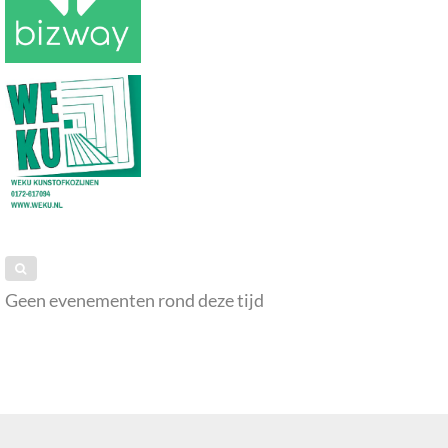
Geen evenementen rond deze tijd