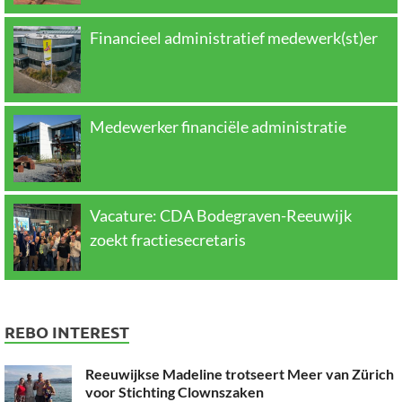
Financieel administratief medewerk(st)er
Medewerker financiële administratie
Vacature: CDA Bodegraven-Reeuwijk
zoekt fractiesecretaris
REBO INTEREST
Reeuwijkse Madeline trotseert Meer van Zürich
voor Stichting Clownszaken