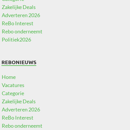
Zakelijke Deals
Adverteren 2026
ReBo Interest
Rebo onderneemt
Politiek2026
REBONIEUWS
Home
Vacatures
Categorie
Zakelijke Deals
Adverteren 2026
ReBo Interest
Rebo onderneemt