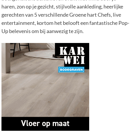
haren, zon op je gezicht, stijlvolle aankleding, heerlijke
gerechten van 5 verschillende Groene hart Chefs, live
entertainment, kortom het belooft een fantastische Pop-
Up belevenis om bij aanwezig te zijn.