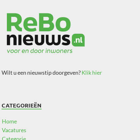
Wilt u een nieuwstip doorgeven?
Klik hier
CATEGORIEËN
Home
Vacatures
Categorie