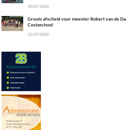
20/07/2026
Groots afscheid voor meester Robert van de Da
Costaschool
15/07/2026