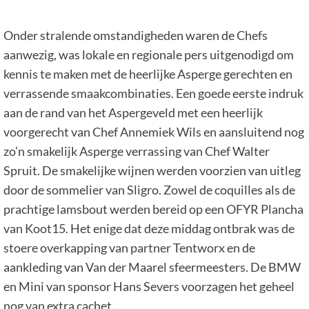
Onder stralende omstandigheden waren de Chefs
aanwezig, was lokale en regionale pers uitgenodigd om
kennis te maken met de heerlijke Asperge gerechten en
verrassende smaakcombinaties. Een goede eerste indruk
aan de rand van het Aspergeveld met een heerlijk
voorgerecht van Chef Annemiek Wils en aansluitend nog
zo’n smakelijk Asperge verrassing van Chef Walter
Spruit. De smakelijke wijnen werden voorzien van uitleg
door de sommelier van Sligro. Zowel de coquilles als de
prachtige lamsbout werden bereid op een OFYR Plancha
van Koot15. Het enige dat deze middag ontbrak was de
stoere overkapping van partner Tentworx en de
aankleding van Van der Maarel sfeermeesters. De BMW
en Mini van sponsor Hans Severs voorzagen het geheel
nog van extra cachet.