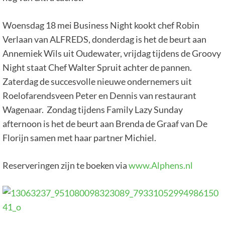
Woensdag 18 mei Business Night kookt chef Robin
Verlaan van ALFREDS, donderdag is het de beurt aan
Annemiek Wils uit Oudewater, vrijdag tijdens de Groovy
Night staat Chef Walter Spruit achter de pannen.
Zaterdag de succesvolle nieuwe ondernemers uit
Roelofarendsveen Peter en Dennis van restaurant
Wagenaar. Zondag tijdens Family Lazy Sunday
afternoon is het de beurt aan Brenda de Graaf van De
Florijn samen met haar partner Michiel.
Reserveringen zijn te boeken via
www.Alphens.nl