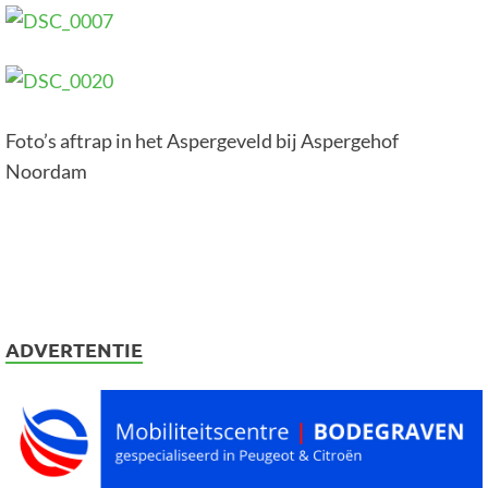
Foto’s aftrap in het Aspergeveld bij Aspergehof
Noordam
ADVERTENTIE