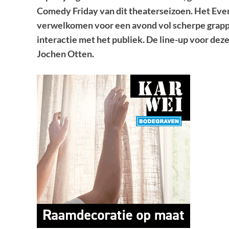
Comedy Friday van dit theaterseizoen. Het Eve
verwelkomen voor een avond vol scherpe grapp
interactie met het publiek. De line-up voor dez
Jochen Otten.