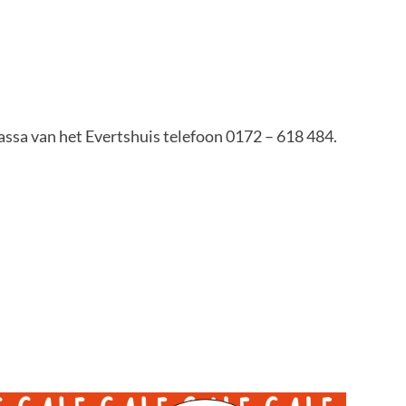
assa van het Evertshuis telefoon 0172 – 618 484.