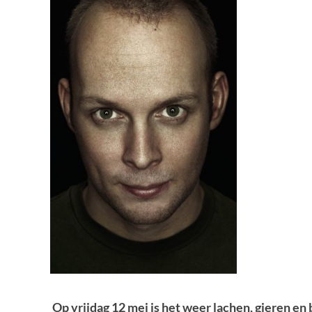
Op vrijdag 12 mei is het weer lachen, gieren en