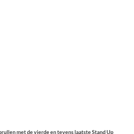
 brullen met de vierde en tevens laatste Stand Up