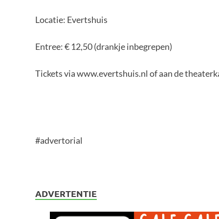
Locatie: Evertshuis
Entree: € 12,50 (drankje inbegrepen)
Tickets via www.evertshuis.nl of aan de theaterk
#advertorial
ADVERTENTIE