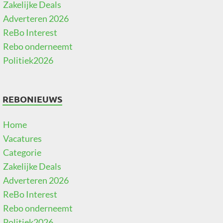
Zakelijke Deals
Adverteren 2026
ReBo Interest
Rebo onderneemt
Politiek2026
REBONIEUWS
Home
Vacatures
Categorie
Zakelijke Deals
Adverteren 2026
ReBo Interest
Rebo onderneemt
Politiek2026