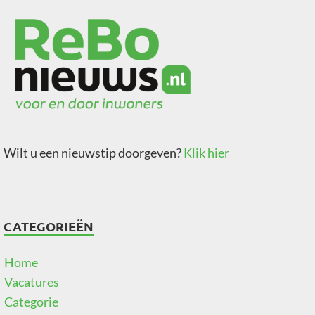
Wilt u een nieuwstip doorgeven?
Klik hier
CATEGORIEËN
Home
Vacatures
Categorie