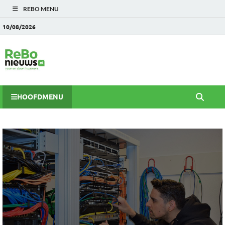
REBO MENU
10/08/2026
HOOFDMENU