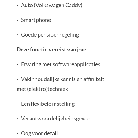
· Auto (Volkswagen Caddy)
· Smartphone
· Goede pensioenregeling
Deze functie vereist van jou:
· Ervaring met softwareapplicaties
· Vakinhoudelijke kennis en affiniteit
met (elektro)techniek
· Een flexibele instelling
· Verantwoordelijkheidsgevoel
· Oog voor detail