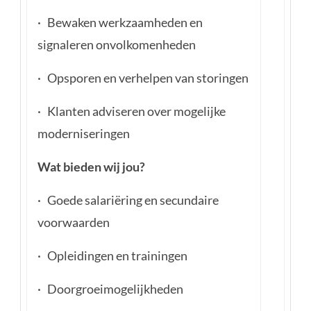
· Bewaken werkzaamheden en
signaleren onvolkomenheden
· Opsporen en verhelpen van storingen
· Klanten adviseren over mogelijke
moderniseringen
Wat bieden wij jou?
· Goede salariëring en secundaire
voorwaarden
· Opleidingen en trainingen
· Doorgroeimogelijkheden