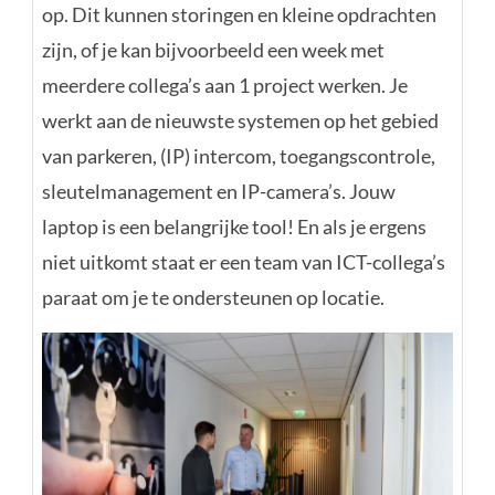
op. Dit kunnen storingen en kleine opdrachten
zijn, of je kan bijvoorbeeld een week met
meerdere collega’s aan 1 project werken. Je
werkt aan de nieuwste systemen op het gebied
van parkeren, (IP) intercom, toegangscontrole,
sleutelmanagement en IP-camera’s. Jouw
laptop is een belangrijke tool! En als je ergens
niet uitkomt staat er een team van ICT-collega’s
paraat om je te ondersteunen op locatie.