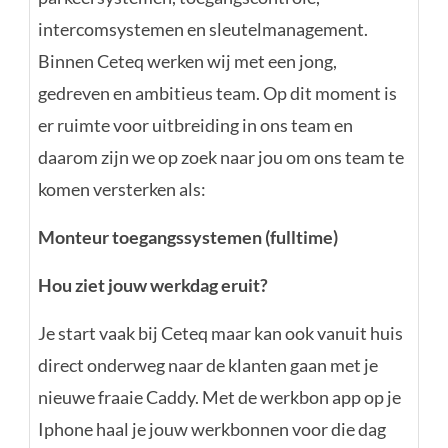
intercomsystemen en sleutelmanagement.
Binnen Ceteq werken wij met een jong,
gedreven en ambitieus team. Op dit moment is
er ruimte voor uitbreiding in ons team en
daarom zijn we op zoek naar jou om ons team te
komen versterken als:
Monteur toegangssystemen (fulltime)
Hou ziet jouw werkdag eruit?
Je start vaak bij Ceteq maar kan ook vanuit huis
direct onderweg naar de klanten gaan met je
nieuwe fraaie Caddy. Met de werkbon app op je
Iphone haal je jouw werkbonnen voor die dag