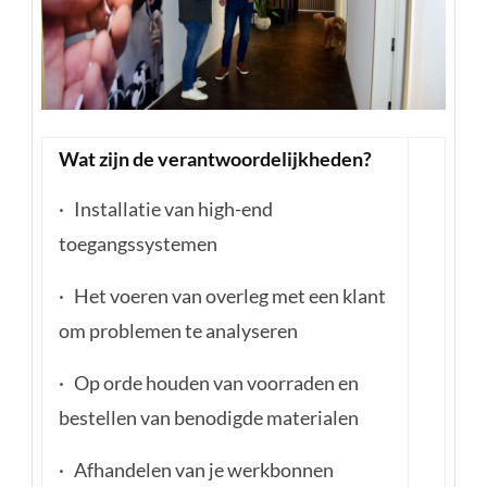
Wat zijn de verantwoordelijkheden?
· Installatie van high-end
toegangssystemen
· Het voeren van overleg met een klant
om problemen te analyseren
· Op orde houden van voorraden en
bestellen van benodigde materialen
· Afhandelen van je werkbonnen