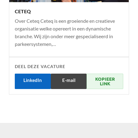
CETEQ
Over Ceteq Ceteq is een groeiende en creatieve
organisatie welke opereert in een dynamische
branche. Wij zijn onder meer gespecialiseerd in
parkeersystemen,…
DEEL DEZE VACATURE
KOPIEER
LinkedIn
E-mail
LINK