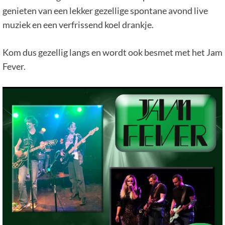
genieten van een lekker gezellige spontane avond live
muziek en een verfrissend koel drankje.
Kom dus gezellig langs en wordt ook besmet met het Jam
Fever.