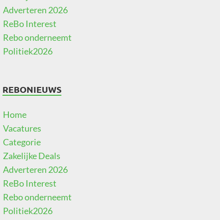
Adverteren 2026
ReBo Interest
Rebo onderneemt
Politiek2026
REBONIEUWS
Home
Vacatures
Categorie
Zakelijke Deals
Adverteren 2026
ReBo Interest
Rebo onderneemt
Politiek2026