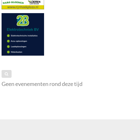
Geen evenementen rond deze tijd