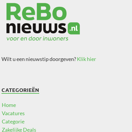
Wilt u een nieuwstip doorgeven?
Klik hier
CATEGORIEËN
Home
Vacatures
Categorie
Zakelijke Deals