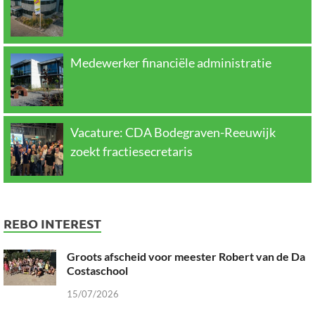
Medewerker financiële administratie
Vacature: CDA Bodegraven-Reeuwijk
zoekt fractiesecretaris
REBO INTEREST
Groots afscheid voor meester Robert van de Da
Costaschool
15/07/2026