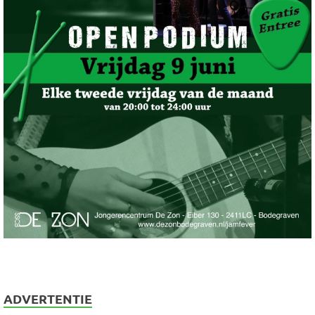
ADVERTENTIE