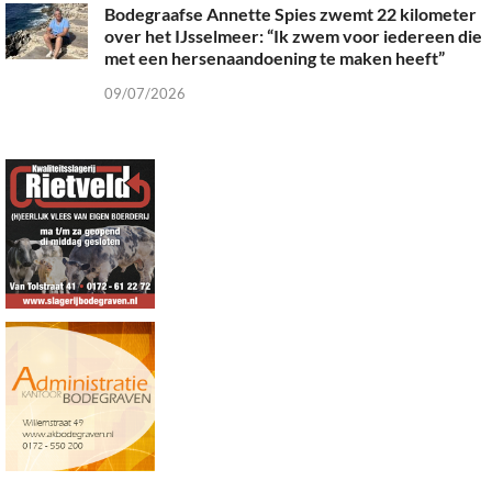
Bodegraafse Annette Spies zwemt 22 kilometer
over het IJsselmeer: “Ik zwem voor iedereen die
met een hersenaandoening te maken heeft”
09/07/2026