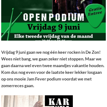
Vrijdag 9 juni gaan we nog één keer rocken in De Zon!
Wees niet bang, we gaan zeker niet stoppen. Maar we
gaan daarna wel even twee maandjes vakantie houden.
Kom dus nog even voor de laatste keer lekker losgaan
op ons mooie Jam Fever podium voordat we met
zomerreces gaan.