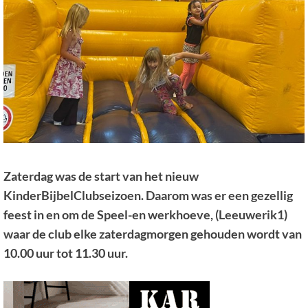
Zaterdag was de start van het nieuw
KinderBijbelClubseizoen. Daarom was er een gezellig
feest in en om de Speel-en werkhoeve, (Leeuwerik1)
waar de club elke zaterdagmorgen gehouden wordt van
10.00 uur tot 11.30 uur.