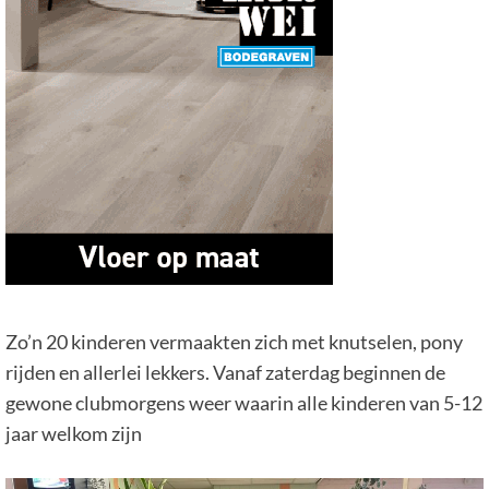
Zo’n 20 kinderen vermaakten zich met knutselen, pony
rijden en allerlei lekkers. Vanaf zaterdag beginnen de
gewone clubmorgens weer waarin alle kinderen van 5-12
jaar welkom zijn