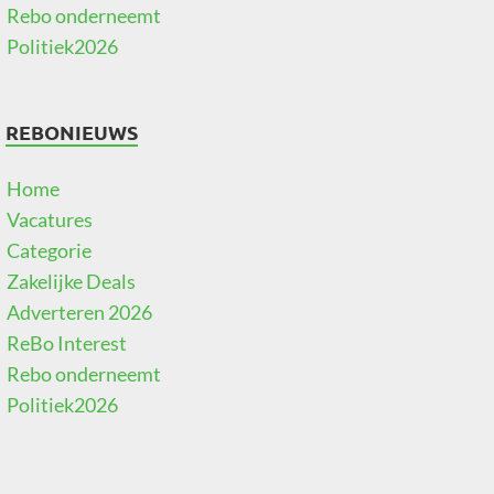
Rebo onderneemt
Politiek2026
REBONIEUWS
Home
Vacatures
Categorie
Zakelijke Deals
Adverteren 2026
ReBo Interest
Rebo onderneemt
Politiek2026