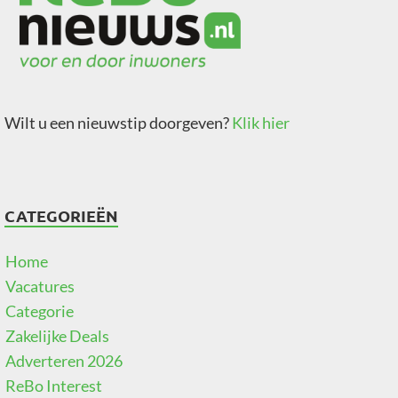
Wilt u een nieuwstip doorgeven?
Klik hier
CATEGORIEËN
Home
Vacatures
Categorie
Zakelijke Deals
Adverteren 2026
ReBo Interest