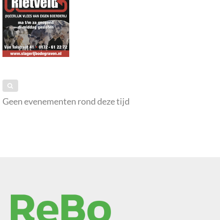
Geen evenementen rond deze tijd