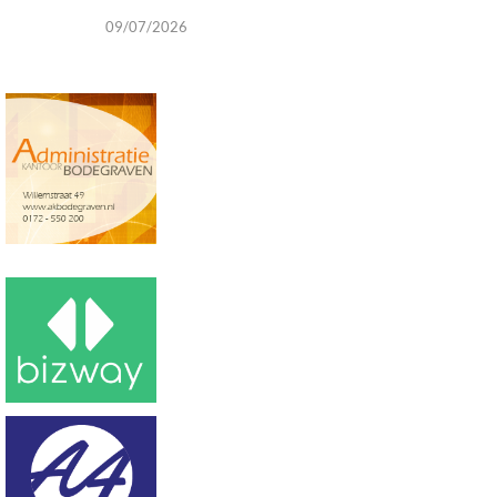
09/07/2026