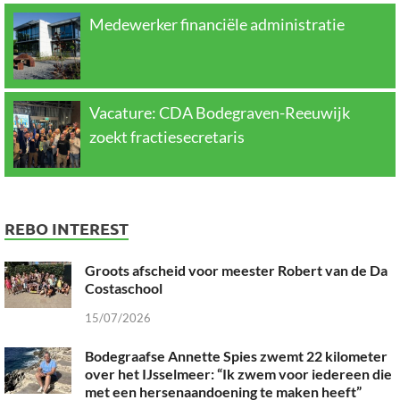
Medewerker financiële administratie
Vacature: CDA Bodegraven-Reeuwijk
zoekt fractiesecretaris
REBO INTEREST
Groots afscheid voor meester Robert van de Da
Costaschool
15/07/2026
Bodegraafse Annette Spies zwemt 22 kilometer
over het IJsselmeer: “Ik zwem voor iedereen die
met een hersenaandoening te maken heeft”