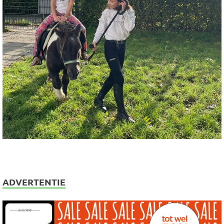
ADVERTENTIE