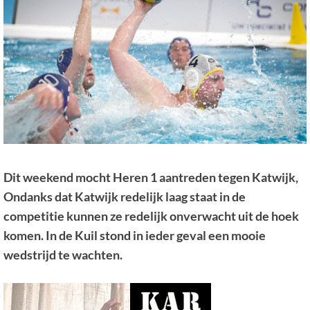
Dit weekend mocht Heren 1 aantreden tegen Katwijk,
Ondanks dat Katwijk redelijk laag staat in de
competitie kunnen ze redelijk onverwacht uit de hoek
komen. In de Kuil stond in ieder geval een mooie
wedstrijd te wachten.