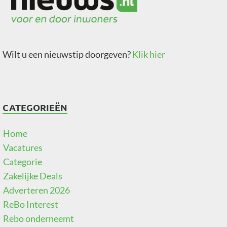
Wilt u een nieuwstip doorgeven?
Klik hier
CATEGORIEËN
Home
Vacatures
Categorie
Zakelijke Deals
Adverteren 2026
ReBo Interest
Rebo onderneemt