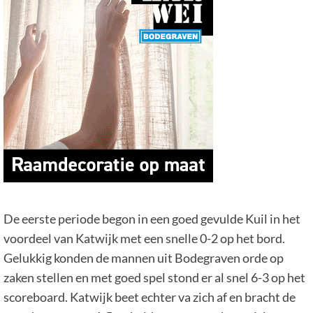
De eerste periode begon in een goed gevulde Kuil in het
voordeel van Katwijk met een snelle 0-2 op het bord.
Gelukkig konden de mannen uit Bodegraven orde op
zaken stellen en met goed spel stond er al snel 6-3 op het
scoreboard. Katwijk beet echter va zich af en bracht de