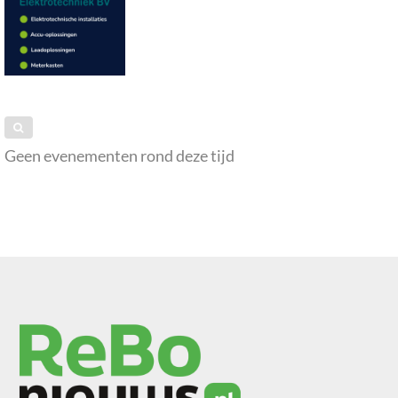
Geen evenementen rond deze tijd