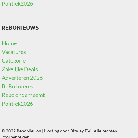
Politiek2026
REBONIEUWS
Home
Vacatures
Categorie
Zakelijke Deals
Adverteren 2026
ReBo Interest
Rebo onderneemt
Politiek2026
© 2022 ReboNieuws | Hosting door
Bizway BV
| Alle rechten
voorbehouden