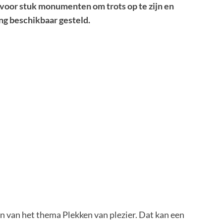
oor stuk monumenten om trots op te zijn en
ing beschikbaar gesteld.
van het thema Plekken van plezier. Dat kan een