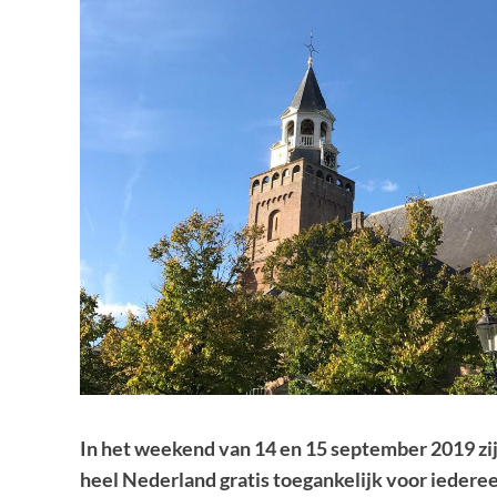
In het weekend van 14 en 15 september 2019 z
heel Nederland gratis toegankelijk voor ieder