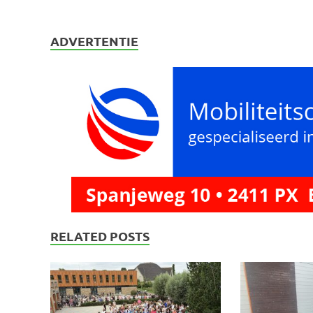
ADVERTENTIE
RELATED POSTS