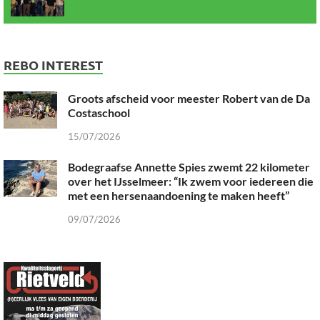
REBO INTEREST
Groots afscheid voor meester Robert van de Da
Costaschool
15/07/2026
Bodegraafse Annette Spies zwemt 22 kilometer
over het IJsselmeer: “Ik zwem voor iedereen die
met een hersenaandoening te maken heeft”
09/07/2026