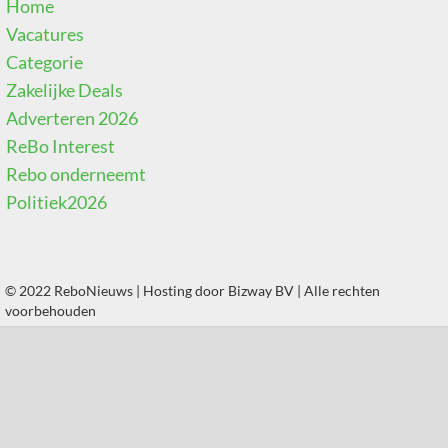
Home
Vacatures
Categorie
Zakelijke Deals
Adverteren 2026
ReBo Interest
Rebo onderneemt
Politiek2026
© 2022 ReboNieuws | Hosting door
Bizway BV
| Alle rechten
voorbehouden