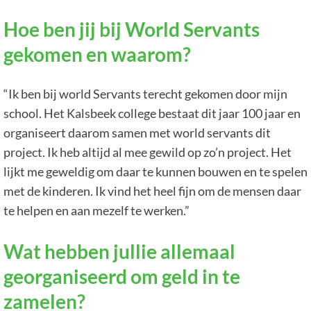
Hoe ben jij bij World Servants
gekomen en waarom?
“Ik ben bij world Servants terecht gekomen door mijn
school. Het Kalsbeek college bestaat dit jaar 100 jaar en
organiseert daarom samen met world servants dit
project. Ik heb altijd al mee gewild op zo’n project. Het
lijkt me geweldig om daar te kunnen bouwen en te spelen
met de kinderen. Ik vind het heel fijn om de mensen daar
te helpen en aan mezelf te werken.”
Wat hebben jullie allemaal
georganiseerd om geld in te
zamelen?