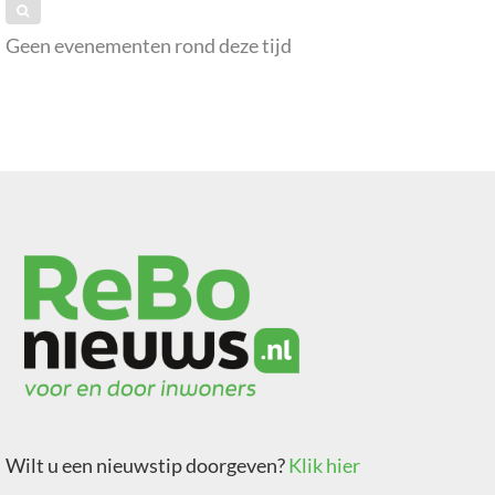
Geen evenementen rond deze tijd
Wilt u een nieuwstip doorgeven?
Klik hier