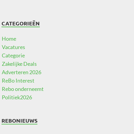
CATEGORIEËN
Home
Vacatures
Categorie
Zakelijke Deals
Adverteren 2026
ReBo Interest
Rebo onderneemt
Politiek2026
REBONIEUWS