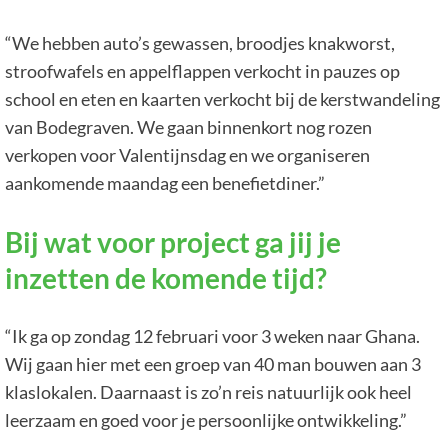
“We hebben auto’s gewassen, broodjes knakworst,
stroofwafels en appelflappen verkocht in pauzes op
school en eten en kaarten verkocht bij de kerstwandeling
van Bodegraven. We gaan binnenkort nog rozen
verkopen voor Valentijnsdag en we organiseren
aankomende maandag een benefietdiner.”
Bij wat voor project ga jij je
inzetten de komende tijd?
“Ik ga op zondag 12 februari voor 3 weken naar Ghana.
Wij gaan hier met een groep van 40 man bouwen aan 3
klaslokalen. Daarnaast is zo’n reis natuurlijk ook heel
leerzaam en goed voor je persoonlijke ontwikkeling.”