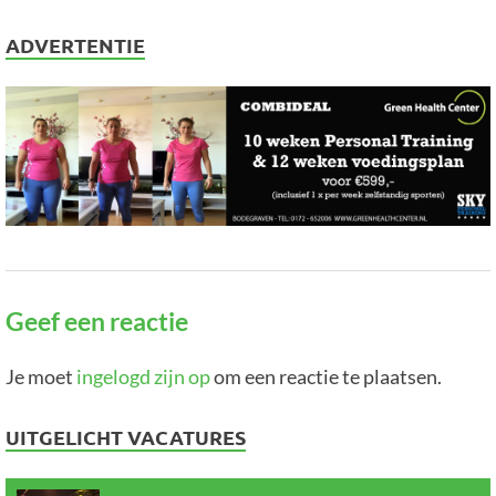
ADVERTENTIE
Geef een reactie
Je moet
ingelogd zijn op
om een reactie te plaatsen.
UITGELICHT VACATURES