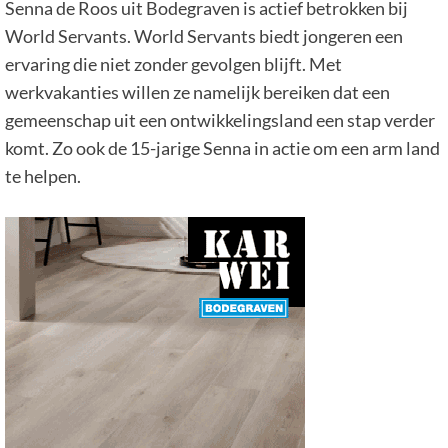
Senna de Roos uit Bodegraven is actief betrokken bij
World Servants. World Servants biedt jongeren een
ervaring die niet zonder gevolgen blijft. Met
werkvakanties willen ze namelijk bereiken dat een
gemeenschap uit een ontwikkelingsland een stap verder
komt. Zo ook de 15-jarige Senna in actie om een arm land
te helpen.