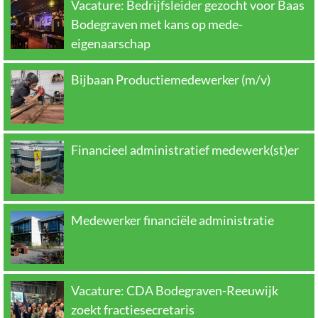
Vacature: Bedrijfsleider gezocht voor Baas
Bodegraven met kans op mede-
eigenaarschap
Bijbaan Productiemedewerker (m/v)
Financieel administratief medewerk(st)er
Medewerker financiële administratie
Vacature: CDA Bodegraven-Reeuwijk
zoekt fractiesecretaris