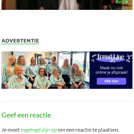
ADVERTENTIE
Geef een reactie
Je moet
ingelogd zijn op
om een reactie te plaatsen.