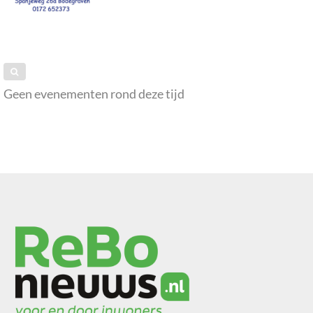
Geen evenementen rond deze tijd