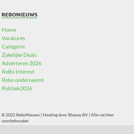
REBONIEUWS
Home
Vacatures
Categorie
Zakelijke Deals
Adverteren 2026
ReBo Interest
Rebo onderneemt
Politiek2026
© 2022 ReboNieuws | Hosting door
Bizway BV
| Alle rechten
voorbehouden