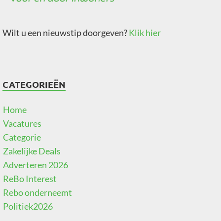
Wilt u een nieuwstip doorgeven?
Klik hier
CATEGORIEËN
Home
Vacatures
Categorie
Zakelijke Deals
Adverteren 2026
ReBo Interest
Rebo onderneemt
Politiek2026