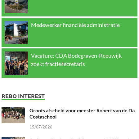
Medewerker financiële administratie
Vacature: CDA Bodegraven-Reeuwijk
zoekt fractiesecretaris
REBO INTEREST
Groots afscheid voor meester Robert van de Da
Costaschool
15/07/2026