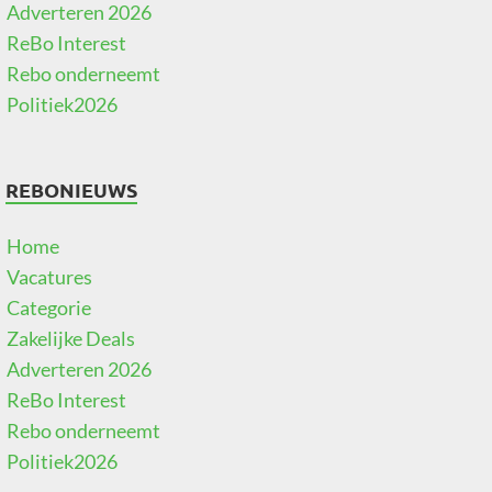
Adverteren 2026
ReBo Interest
Rebo onderneemt
Politiek2026
REBONIEUWS
Home
Vacatures
Categorie
Zakelijke Deals
Adverteren 2026
ReBo Interest
Rebo onderneemt
Politiek2026