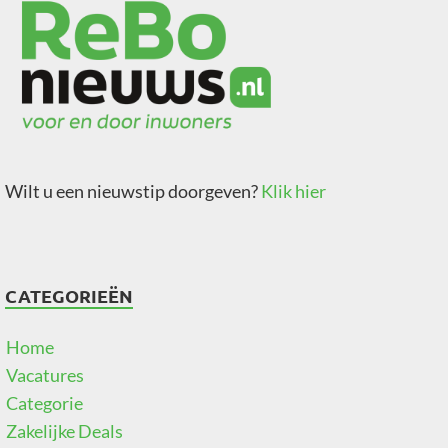
Wilt u een nieuwstip doorgeven?
Klik hier
CATEGORIEËN
Home
Vacatures
Categorie
Zakelijke Deals