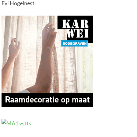
Evi Hogelnest.