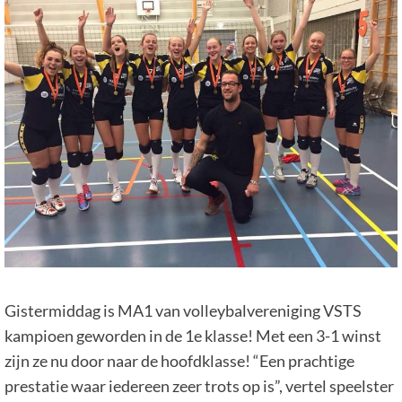
Gistermiddag is MA1 van volleybalvereniging VSTS
kampioen geworden in de 1e klasse! Met een 3-1 winst
zijn ze nu door naar de hoofdklasse! “Een prachtige
prestatie waar iedereen zeer trots op is”, vertel speelster