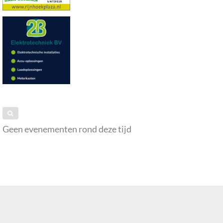
Geen evenementen rond deze tijd