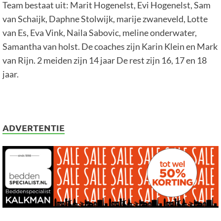
Team bestaat uit: Marit Hogenelst, Evi Hogenelst, Sam
van Schaijk, Daphne Stolwijk, marije zwaneveld, Lotte
van Es, Eva Vink, Naila Sabovic, meline onderwater,
Samantha van holst. De coaches zijn Karin Klein en Mark
van Rijn. 2 meiden zijn 14 jaar De rest zijn 16, 17 en 18
jaar.
ADVERTENTIE