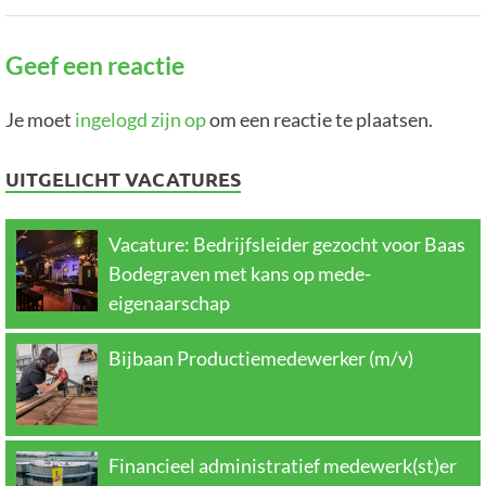
Geef een reactie
Je moet
ingelogd zijn op
om een reactie te plaatsen.
UITGELICHT VACATURES
Vacature: Bedrijfsleider gezocht voor Baas
Bodegraven met kans op mede-
eigenaarschap
Bijbaan Productiemedewerker (m/v)
Financieel administratief medewerk(st)er