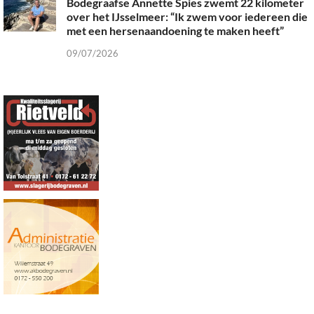
Bodegraafse Annette Spies zwemt 22 kilometer
over het IJsselmeer: “Ik zwem voor iedereen die
met een hersenaandoening te maken heeft”
09/07/2026