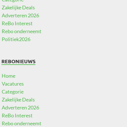
Zakelijke Deals
Adverteren 2026
ReBo Interest
Rebo onderneemt
Politiek2026
REBONIEUWS
Home
Vacatures
Categorie
Zakelijke Deals
Adverteren 2026
ReBo Interest
Rebo onderneemt