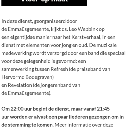
In deze dienst, georganiseerd door
de Emmaüsgemeente, kijkt ds. Leo Webbink op
een eigentijdse manier naar het Kerstverhaal, in een
dienst met elementen voor jong en oud. De muzikale
medewerking wordt verzorgd door een band die speciaal
voor deze gelegenheid is gevormd: een
samenwerking tussen Refresh (de praiseband van
Hervormd Bodegraven)
en Revelation (de jongerenband van
de Emmaüsgemeente).
Om 22:00 uur begint de dienst, maar vanaf 21:45
uur
worden er
alvast een paar liederen
gezongen
om in
de stemming te komen.
Meer informatie over deze