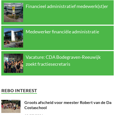
Financieel administratief medewerk(st)er
Medewerker financiële administratie
Vacature: CDA Bodegraven-Reeuwijk
zoekt fractiesecretaris
REBO INTEREST
Groots afscheid voor meester Robert van de Da
Costaschool