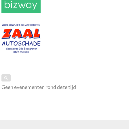
Geen evenementen rond deze tijd