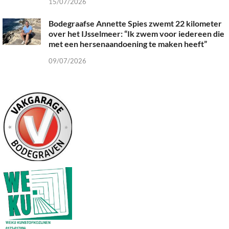
15/07/2026
Bodegraafse Annette Spies zwemt 22 kilometer
over het IJsselmeer: “Ik zwem voor iedereen die
met een hersenaandoening te maken heeft”
09/07/2026