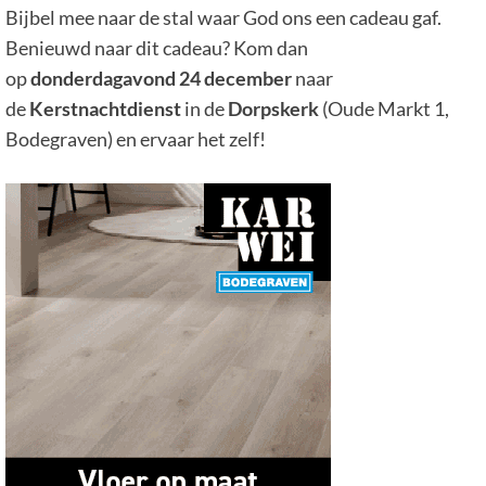
Bijbel mee naar de stal waar God ons een cadeau gaf.
Benieuwd naar dit cadeau? Kom dan
op
donderdagavond 24 december
naar
de
Kerstnachtdienst
in de
Dorpskerk
(Oude Markt 1,
Bodegraven) en ervaar het zelf!