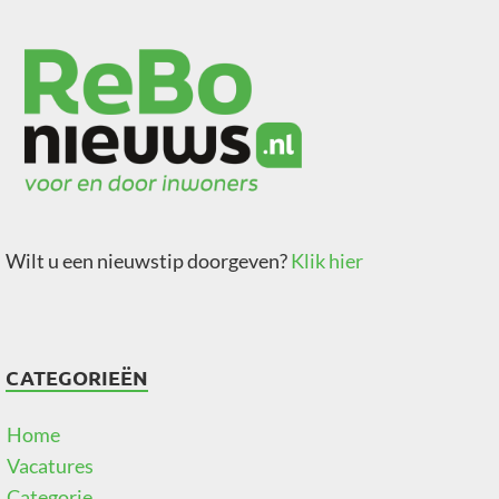
Wilt u een nieuwstip doorgeven?
Klik hier
CATEGORIEËN
Home
Vacatures
Categorie