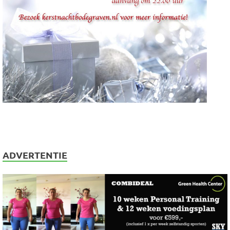
ADVERTENTIE