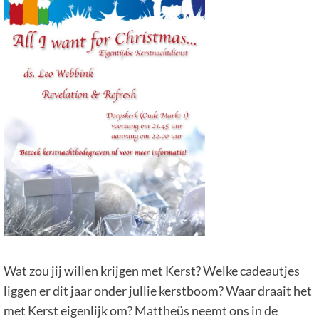
Wat zou jij willen krijgen met Kerst? Welke cadeautjes
liggen er dit jaar onder jullie kerstboom? Waar draait het
met Kerst eigenlijk om? Mattheüs neemt ons in de