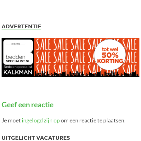
ADVERTENTIE
Geef een reactie
Je moet
ingelogd zijn op
om een reactie te plaatsen.
UITGELICHT VACATURES