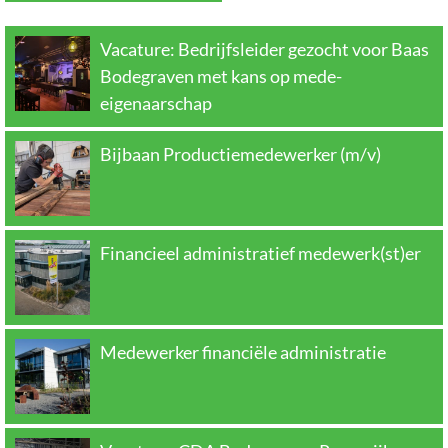
Vacature: Bedrijfsleider gezocht voor Baas
Bodegraven met kans op mede-
eigenaarschap
Bijbaan Productiemedewerker (m/v)
Financieel administratief medewerk(st)er
Medewerker financiële administratie