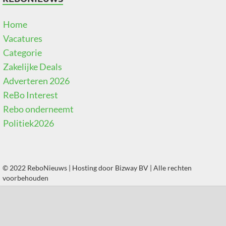
Home
Vacatures
Categorie
Zakelijke Deals
Adverteren 2026
ReBo Interest
Rebo onderneemt
Politiek2026
© 2022 ReboNieuws | Hosting door
Bizway BV
| Alle rechten
voorbehouden