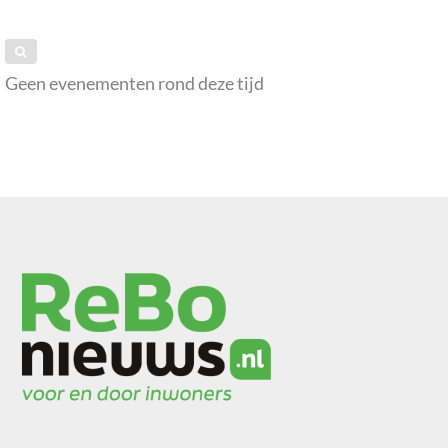
Geen evenementen rond deze tijd