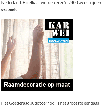
Nederland. Bij elkaar werden er zo’n 2400 wedstrijden
gespeeld.
Het Goederaad Judotoernooi is het grootste eendags