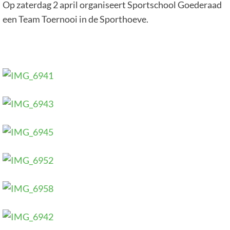
Op zaterdag 2 april organiseert Sportschool Goederaad
een Team Toernooi in de Sporthoeve.