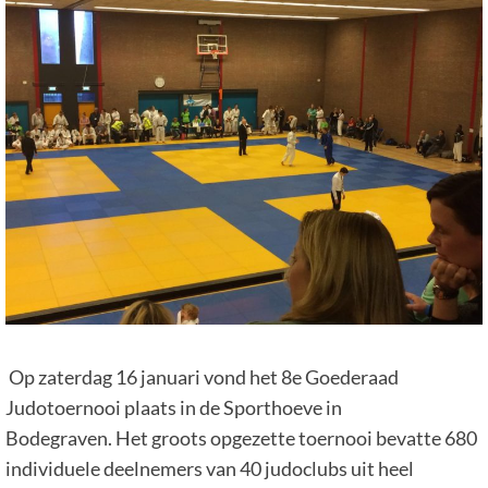
Op zaterdag 16 januari vond het 8e Goederaad
Judotoernooi plaats in de Sporthoeve in
Bodegraven. Het groots opgezette toernooi bevatte 680
individuele deelnemers van 40 judoclubs uit heel