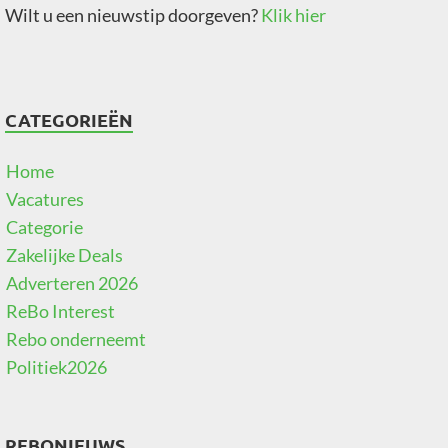
Wilt u een nieuwstip doorgeven?
Klik hier
CATEGORIEËN
Home
Vacatures
Categorie
Zakelijke Deals
Adverteren 2026
ReBo Interest
Rebo onderneemt
Politiek2026
REBONIEUWS