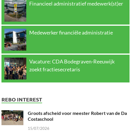
Financieel administratief medewerk(st)er
Medewerker financiële administratie
Vacature: CDA Bodegraven-Reeuwijk
zoekt fractiesecretaris
REBO INTEREST
Groots afscheid voor meester Robert van de Da
Costaschool
15/07/2026