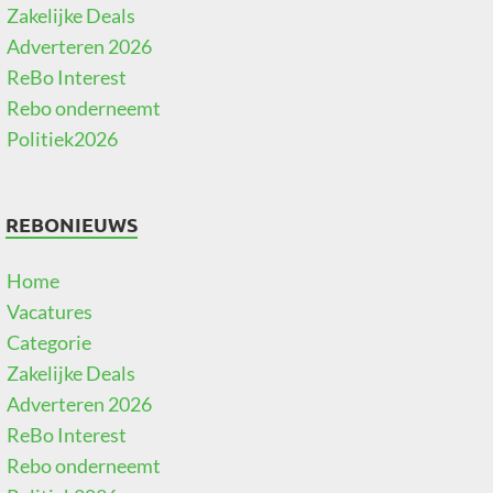
Zakelijke Deals
Adverteren 2026
ReBo Interest
Rebo onderneemt
Politiek2026
REBONIEUWS
Home
Vacatures
Categorie
Zakelijke Deals
Adverteren 2026
ReBo Interest
Rebo onderneemt