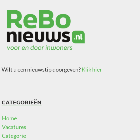
Wilt u een nieuwstip doorgeven?
Klik hier
CATEGORIEËN
Home
Vacatures
Categorie