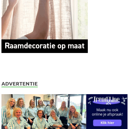
ADVERTENTIE