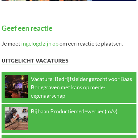
Geef een reactie
Je moet
ingelogd zijn op
om een reactie te plaatsen.
UITGELICHT VACATURES
Vacature: Bedrijfsleider gezocht voor Baas
Bodegraven met kans op mede-
eigenaarschap
Bijbaan Productiemedewerker (m/v)