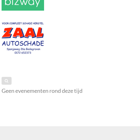
Geen evenementen rond deze tijd