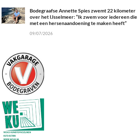
Bodegraafse Annette Spies zwemt 22 kilometer
over het IJsselmeer: “Ik zwem voor iedereen die
met een hersenaandoening te maken heeft”
09/07/2026