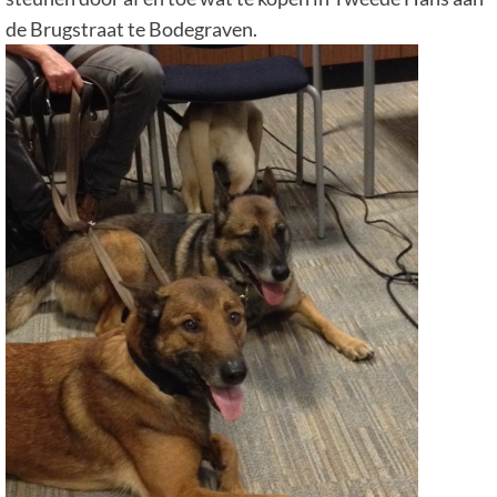
de Brugstraat te Bodegraven.