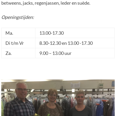
betweens, jacks, regenjassen, leder en suède.
Openingstijden:
Ma.
13.00-17.30
Di t/m Vr
8.30-12.30 en 13.00 -17.30
Za.
9.00 – 13.00 uur