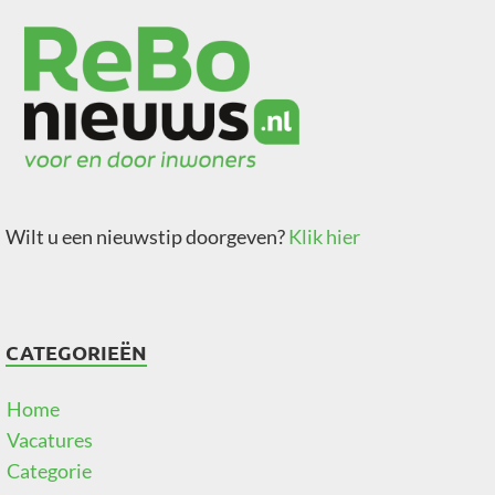
Wilt u een nieuwstip doorgeven?
Klik hier
CATEGORIEËN
Home
Vacatures
Categorie