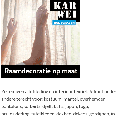
Ze reinigen alle kleding en interieur textiel. Je kunt onder
andere terecht voor: kostuum, mantel, overhemden,
pantalons, kolberts, djellabahs, japon, toga,
bruidskleding, tafelkleden, dekbed, dekens, gordijnen, in