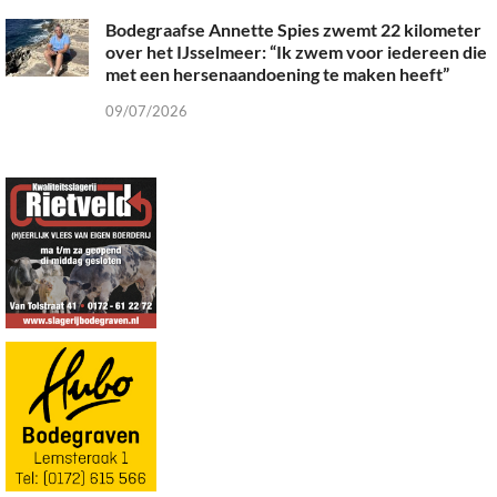
Bodegraafse Annette Spies zwemt 22 kilometer
over het IJsselmeer: “Ik zwem voor iedereen die
met een hersenaandoening te maken heeft”
09/07/2026