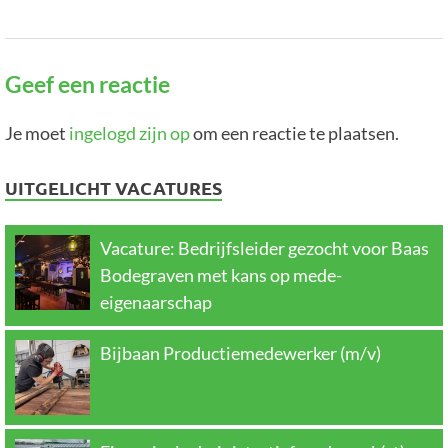
Geef een reactie
Je moet
ingelogd zijn op
om een reactie te plaatsen.
UITGELICHT VACATURES
Vacature: Bedrijfsleider gezocht voor Baas
Bodegraven met kans op mede-
eigenaarschap
Bijbaan Productiemedewerker (m/v)