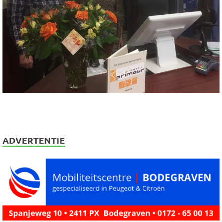
ADVERTENTIE