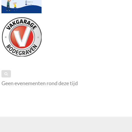
Geen evenementen rond deze tijd