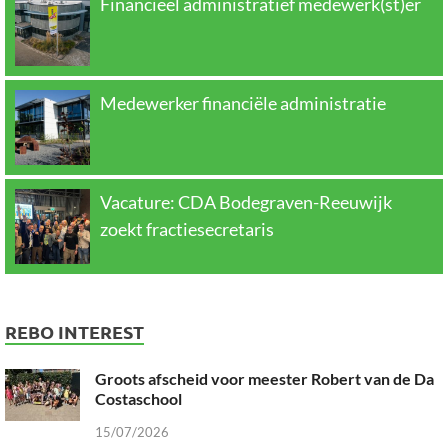
Financieel administratief medewerk(st)er
Medewerker financiële administratie
Vacature: CDA Bodegraven-Reeuwijk
zoekt fractiesecretaris
REBO INTEREST
Groots afscheid voor meester Robert van de Da
Costaschool
15/07/2026