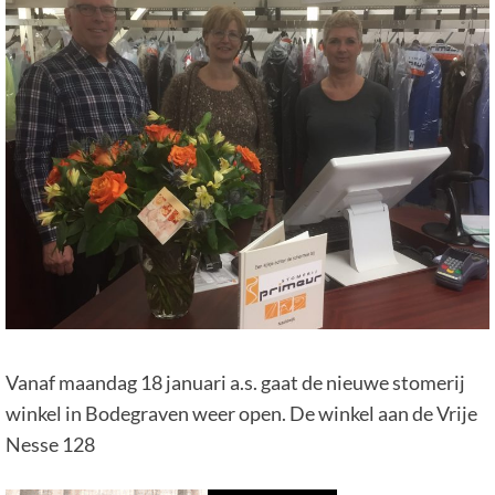
Vanaf maandag 18 januari a.s. gaat de nieuwe stomerij
winkel in Bodegraven weer open. De winkel aan de Vrije
Nesse 128