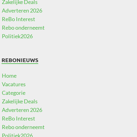
Zakelijke Deals
Adverteren 2026
ReBo Interest
Rebo onderneemt
Politiek2026
REBONIEUWS
Home
Vacatures
Categorie
Zakelijke Deals
Adverteren 2026
ReBo Interest
Rebo onderneemt
Politiek2026