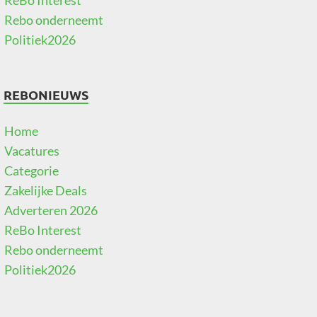
Rebo onderneemt
Politiek2026
REBONIEUWS
Home
Vacatures
Categorie
Zakelijke Deals
Adverteren 2026
ReBo Interest
Rebo onderneemt
Politiek2026