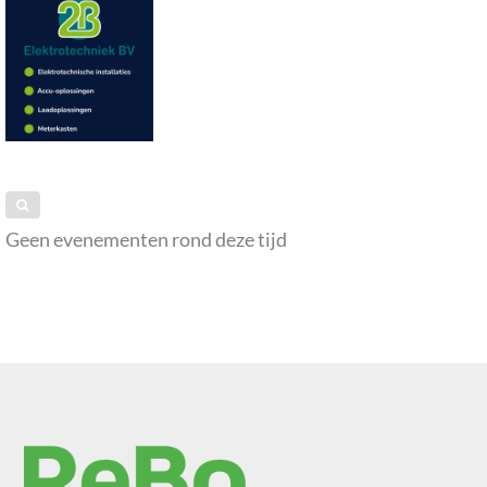
Geen evenementen rond deze tijd