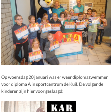
Op woensdag 20 januari was er weer diplomazwemmen
voor diploma A in sportcentrum de Kuil. De volgende
kinderen zijn hier voor geslaagd: