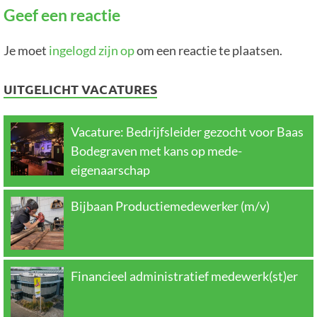
Geef een reactie
Je moet
ingelogd zijn op
om een reactie te plaatsen.
UITGELICHT VACATURES
Vacature: Bedrijfsleider gezocht voor Baas
Bodegraven met kans op mede-
eigenaarschap
Bijbaan Productiemedewerker (m/v)
Financieel administratief medewerk(st)er