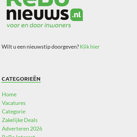
Wilt u een nieuwstip doorgeven?
Klik hier
CATEGORIEËN
Home
Vacatures
Categorie
Zakelijke Deals
Adverteren 2026
ReBo Interest