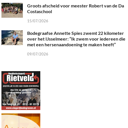
Groots afscheid voor meester Robert van de Da
Costaschool
15/07/2026
Bodegraafse Annette Spies zwemt 22 kilometer
over het IJsselmeer: “Ik zwem voor iedereen die
met een hersenaandoening te maken heeft”
09/07/2026