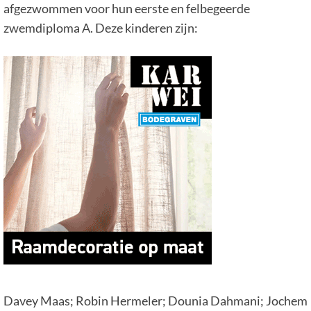
afgezwommen voor hun eerste en felbegeerde
zwemdiploma A. Deze kinderen zijn:
Davey Maas; Robin Hermeler; Dounia Dahmani; Jochem