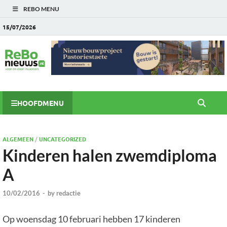
REBO MENU
15/07/2026
HOOFDMENU
ALGEMEEN
/
UNCATEGORIZED
Kinderen halen zwemdiploma
A
10/02/2016
-
by
redactie
Op woensdag 10 februari hebben 17 kinderen