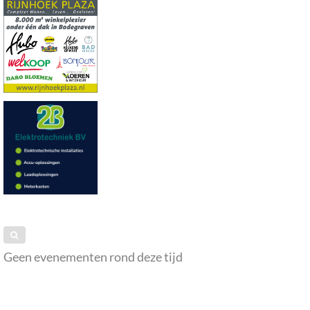
Geen evenementen rond deze tijd