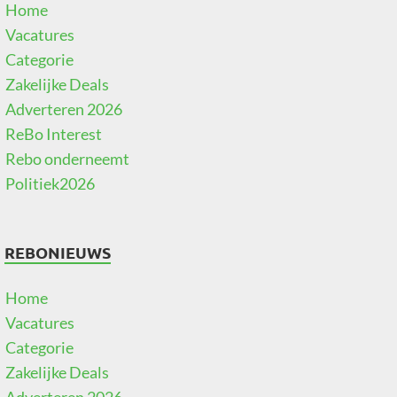
Home
Vacatures
Categorie
Zakelijke Deals
Adverteren 2026
ReBo Interest
Rebo onderneemt
Politiek2026
REBONIEUWS
Home
Vacatures
Categorie
Zakelijke Deals