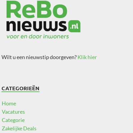
Wilt u een nieuwstip doorgeven?
Klik hier
CATEGORIEËN
Home
Vacatures
Categorie
Zakelijke Deals