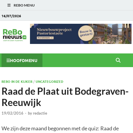
REBO MENU
16/07/2026
HOOFDMENU
REBO IN DE KIJKER
/
UNCATEGORIZED
Raad de Plaat uit Bodegraven-
Reeuwijk
19/02/2016
-
by
redactie
We zijn deze maand begonnen met de quiz: Raad de