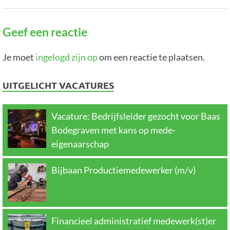
Geef een reactie
Je moet
ingelogd zijn op
om een reactie te plaatsen.
UITGELICHT VACATURES
Vacature: Bedrijfsleider gezocht voor Baas
Bodegraven met kans op mede-
eigenaarschap
Bijbaan Productiemedewerker (m/v)
Financieel administratief medewerk(st)er