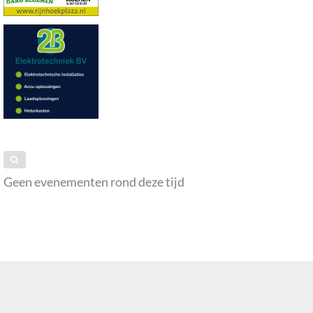
Geen evenementen rond deze tijd