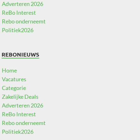
Adverteren 2026
ReBo Interest
Rebo onderneemt
Politiek2026
REBONIEUWS
Home
Vacatures
Categorie
Zakelijke Deals
Adverteren 2026
ReBo Interest
Rebo onderneemt
Politiek2026