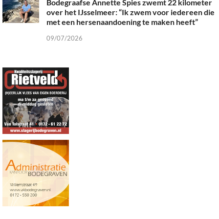
Bodegraafse Annette Spies zwemt 22 kilometer
over het IJsselmeer: “Ik zwem voor iedereen die
met een hersenaandoening te maken heeft”
09/07/2026