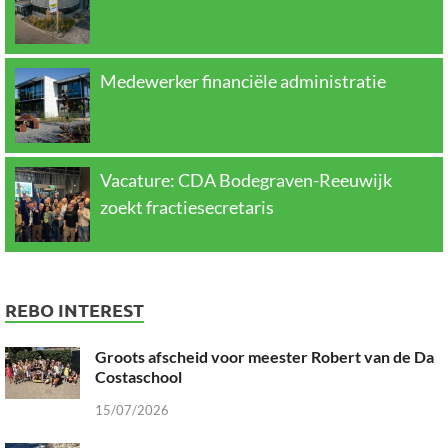
Medewerker financiële administratie
Vacature: CDA Bodegraven-Reeuwijk
zoekt fractiesecretaris
REBO INTEREST
Groots afscheid voor meester Robert van de Da
Costaschool
15/07/2026