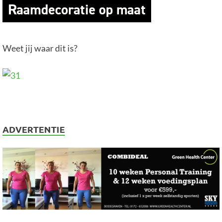
Weet jij waar dit is?
ADVERTENTIE