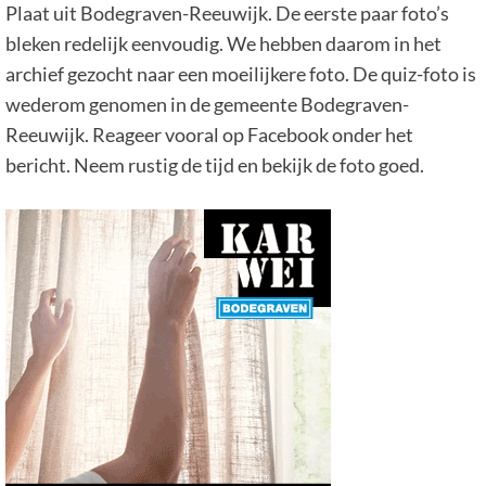
Plaat uit Bodegraven-Reeuwijk. De eerste paar foto’s
bleken redelijk eenvoudig. We hebben daarom in het
archief gezocht naar een moeilijkere foto. De quiz-foto is
wederom genomen in de gemeente Bodegraven-
Reeuwijk. Reageer vooral op Facebook onder het
bericht. Neem rustig de tijd en bekijk de foto goed.