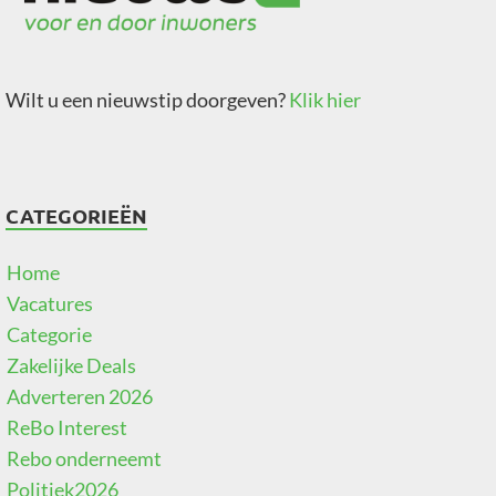
Wilt u een nieuwstip doorgeven?
Klik hier
CATEGORIEËN
Home
Vacatures
Categorie
Zakelijke Deals
Adverteren 2026
ReBo Interest
Rebo onderneemt
Politiek2026