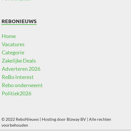
REBONIEUWS
Home
Vacatures
Categorie
Zakelijke Deals
Adverteren 2026
ReBo Interest
Rebo onderneemt
Politiek2026
© 2022 ReboNieuws | Hosting door
Bizway BV
| Alle rechten
voorbehouden