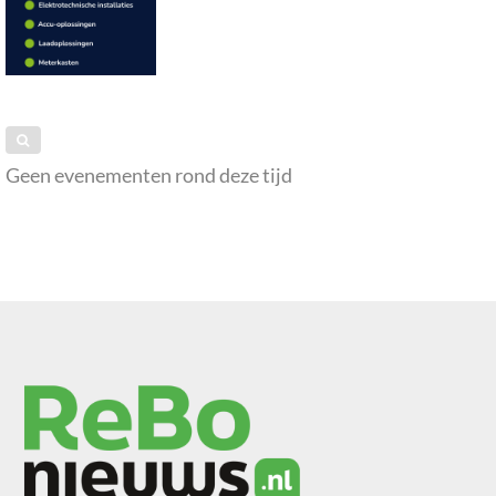
Geen evenementen rond deze tijd