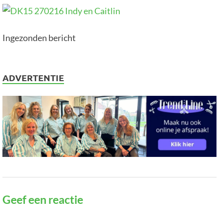
Ingezonden bericht
ADVERTENTIE
Geef een reactie