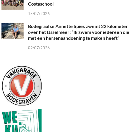
Costaschool
15/07/2026
Bodegraafse Annette Spies zwemt 22 kilometer
over het IJsselmeer: “Ik zwem voor iedereen die
met een hersenaandoening te maken heeft”
09/07/2026