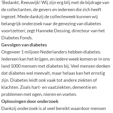
‘Bedankt, Reeuwijk! Wij zijn erg blij met de bijdrage van
de collectanten, de gevers en iedereen die zich heeft
ingezet. Mede dankzij de collecteweek kunnen wij
belangrijk onderzoek naar de genezing van diabetes
voortzetten’, zegt Hanneke Dessing, directeur van het
Diabetes Fonds.
Gevolgen van diabetes
Ongeveer 1 miljoen Nederlanders hebben diabetes.
Iedereen kan het krijgen, en iedere week komen er in ons
land 1000 mensen met diabetes bij. Veel mensen denken
dat diabetes wel meevalt, maar helaas kan het ernstig
zijn. Diabetes leidt ook vaak tot andere ziekten of
klachten. Zoals hart- en vaatziekten, dementie en
problemen met ogen, nieren en voeten.
Oplossingen door onderzoek
Dankzij onderzoek is al veel bereikt waardoor mensen