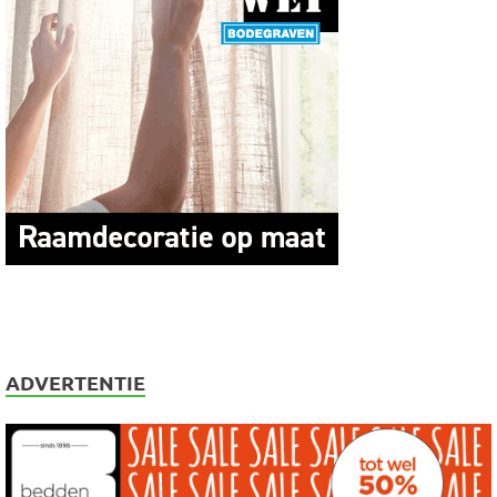
ADVERTENTIE