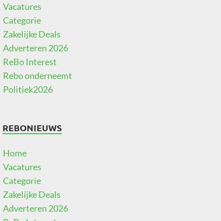
Vacatures
Categorie
Zakelijke Deals
Adverteren 2026
ReBo Interest
Rebo onderneemt
Politiek2026
REBONIEUWS
Home
Vacatures
Categorie
Zakelijke Deals
Adverteren 2026