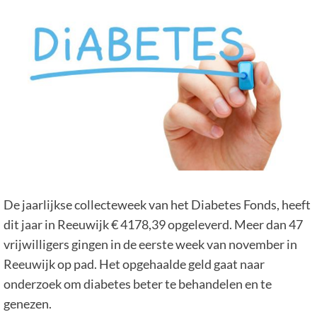
De jaarlijkse collecteweek van het Diabetes Fonds, heeft
dit jaar in Reeuwijk € 4178,39 opgeleverd. Meer dan 47
vrijwilligers gingen in de eerste week van november in
Reeuwijk op pad. Het opgehaalde geld gaat naar
onderzoek om diabetes beter te behandelen en te
genezen.