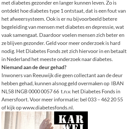
met diabetes gezonder en langer kunnen leven. Zo is
ontdekt hoe diabetes type 1 ontstaat, dat is een fout van
het afweersysteem. Ook is er nu bijvoorbeeld betere
begeleiding van mensen met diabetes en depressie, wat
vaak samengaat. Daardoor voelen mensen zich beter en
ze blijven gezonder. Geld voor meer onderzoek is hard
nodig. Het Diabetes Fonds zet zich hiervoor in en betaalt
in Nederland het meeste onderzoek naar diabetes.
Niemand aan de deur gehad?
Inwoners van Reeuwijk die geen collectant aan de deur
hebben gehad, kunnen alsnog geld overmaken op IBAN
NL58 INGB 0000 0057 66 t.n.v. het Diabetes Fonds in
Amersfoort. Voor meer informatie: bel 033 – 462 20 55
of kijk op www.diabetesfonds.nl.