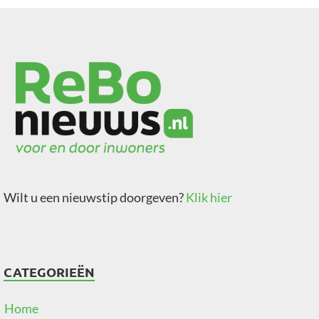
Wilt u een nieuwstip doorgeven?
Klik hier
CATEGORIEËN
Home