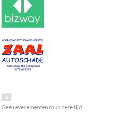
Geen evenementen rond deze tijd