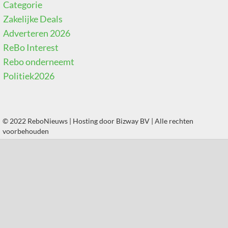
Categorie
Zakelijke Deals
Adverteren 2026
ReBo Interest
Rebo onderneemt
Politiek2026
© 2022 ReboNieuws | Hosting door
Bizway BV
| Alle rechten
voorbehouden