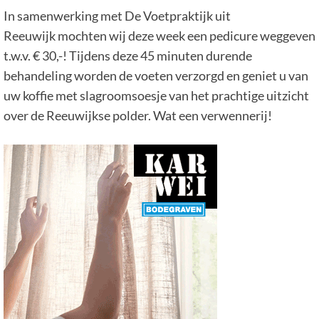
In samenwerking met De Voetpraktijk uit
Reeuwijk mochten wij deze week een pedicure weggeven
t.w.v. € 30,-! Tijdens deze 45 minuten durende
behandeling worden de voeten verzorgd en geniet u van
uw koffie met slagroomsoesje van het prachtige uitzicht
over de Reeuwijkse polder. Wat een verwennerij!