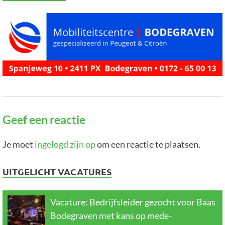
Geef een reactie
Je moet
ingelogd zijn op
om een reactie te plaatsen.
UITGELICHT VACATURES
Vacature: Bedrijfsleider gezocht voor Baas
Bodegraven met kans op mede-