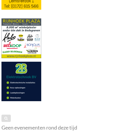
Geen evenementen rond deze tijd