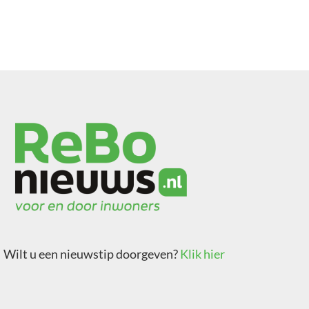
Wilt u een nieuwstip doorgeven?
Klik hier