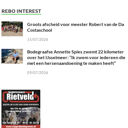
REBO INTEREST
Groots afscheid voor meester Robert van de Da
Costaschool
15/07/2026
Bodegraafse Annette Spies zwemt 22 kilometer
over het IJsselmeer: “Ik zwem voor iedereen die
met een hersenaandoening te maken heeft”
09/07/2026