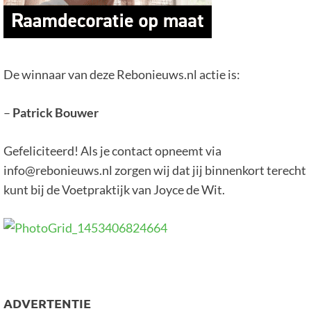
De winnaar van deze Rebonieuws.nl actie is:
–
Patrick Bouwer
Gefeliciteerd! Als je contact opneemt via
info@rebonieuws.nl zorgen wij dat jij binnenkort terecht
kunt bij de Voetpraktijk van Joyce de Wit.
ADVERTENTIE