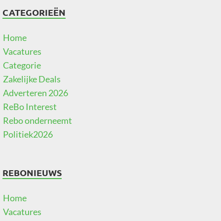
CATEGORIEËN
Home
Vacatures
Categorie
Zakelijke Deals
Adverteren 2026
ReBo Interest
Rebo onderneemt
Politiek2026
REBONIEUWS
Home
Vacatures