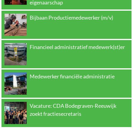
eigenaarschap
Bijbaan Productiemedewerker (m/v)
Financieel administratief medewerk(st)er
Medewerker financiële administratie
Vacature: CDA Bodegraven-Reeuwijk
zoekt fractiesecretaris