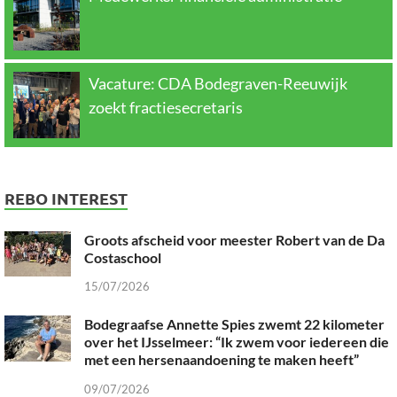
Vacature: CDA Bodegraven-Reeuwijk
zoekt fractiesecretaris
REBO INTEREST
Groots afscheid voor meester Robert van de Da
Costaschool
15/07/2026
Bodegraafse Annette Spies zwemt 22 kilometer
over het IJsselmeer: “Ik zwem voor iedereen die
met een hersenaandoening te maken heeft”
09/07/2026