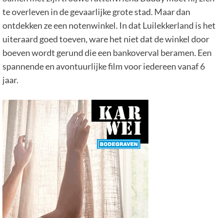
te overleven in de gevaarlijke grote stad. Maar dan
ontdekken ze een notenwinkel. In dat Luilekkerland is het
uiteraard goed toeven, ware het niet dat de winkel door
boeven wordt gerund die een bankoverval beramen. Een
spannende en avontuurlijke film voor iedereen vanaf 6
jaar.