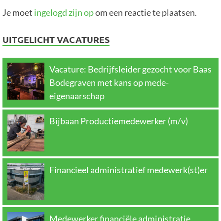
Je moet
ingelogd zijn op
om een reactie te plaatsen.
UITGELICHT VACATURES
Vacature: Bedrijfsleider gezocht voor Baas
Bodegraven met kans op mede-
eigenaarschap
Bijbaan Productiemedewerker (m/v)
Financieel administratief medewerk(st)er
Medewerker financiële administratie