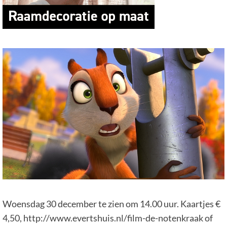
Woensdag 30 december te zien om 14.00 uur. Kaartjes €
4,50, http://www.evertshuis.nl/film-de-notenkraak of