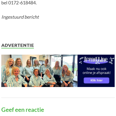
bel 0172-618484.
Ingestuurd bericht
ADVERTENTIE
Geef een reactie