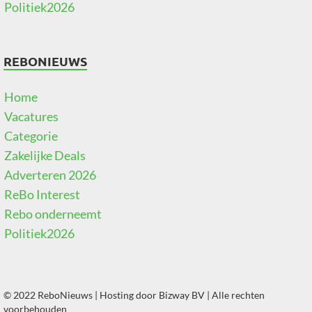
Politiek2026
REBONIEUWS
Home
Vacatures
Categorie
Zakelijke Deals
Adverteren 2026
ReBo Interest
Rebo onderneemt
Politiek2026
© 2022 ReboNieuws | Hosting door
Bizway BV
| Alle rechten
voorbehouden