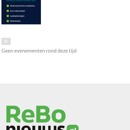
Geen evenementen rond deze tijd