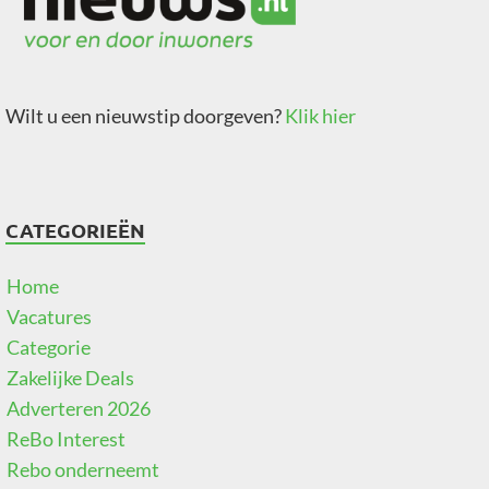
Wilt u een nieuwstip doorgeven?
Klik hier
CATEGORIEËN
Home
Vacatures
Categorie
Zakelijke Deals
Adverteren 2026
ReBo Interest
Rebo onderneemt