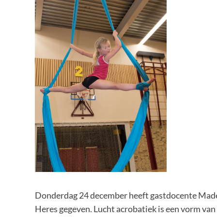
Donderdag 24 december heeft gastdocente Madel
Heres gegeven. Lucht acrobatiek is een vorm van