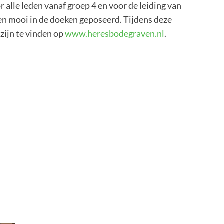
alle leden vanaf groep 4 en voor de leiding van
n mooi in de doeken geposeerd. Tijdens deze
zijn te vinden op
www.heresbodegraven.nl
.