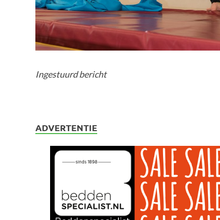
Ingestuurd bericht
ADVERTENTIE