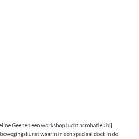
ine Geenen een workshop lucht acrobatiek bij
 bewegingskunst waarin in een speciaal doek in de