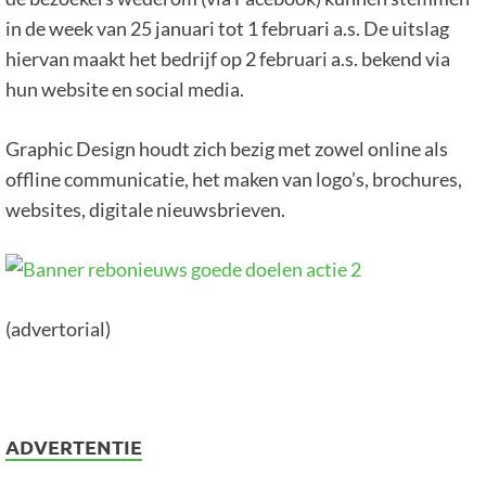
in de week van 25 januari tot 1 februari a.s. De uitslag
hiervan maakt het bedrijf op 2 februari a.s. bekend via
hun website en social media.
Graphic Design houdt zich bezig met zowel online als
offline communicatie, het maken van logo’s, brochures,
websites, digitale nieuwsbrieven.
(advertorial)
ADVERTENTIE