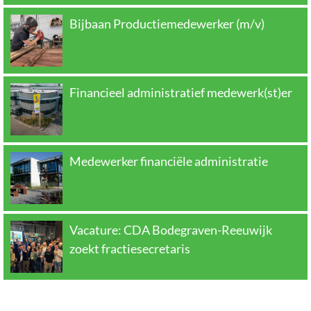
Bijbaan Productiemedewerker (m/v)
Financieel administratief medewerk(st)er
Medewerker financiële administratie
Vacature: CDA Bodegraven-Reeuwijk
zoekt fractiesecretaris