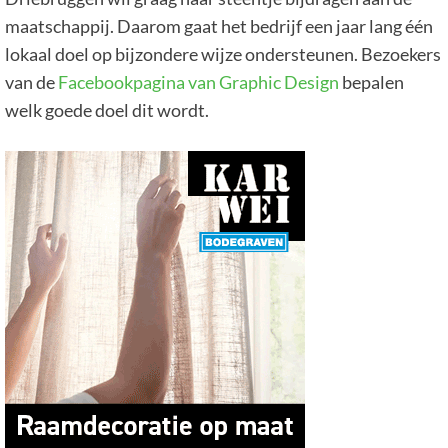
maatschappij. Daarom gaat het bedrijf een jaar lang één
lokaal doel op bijzondere wijze ondersteunen. Bezoekers
van de
Facebookpagina van Graphic Design
bepalen
welk goede doel dit wordt.