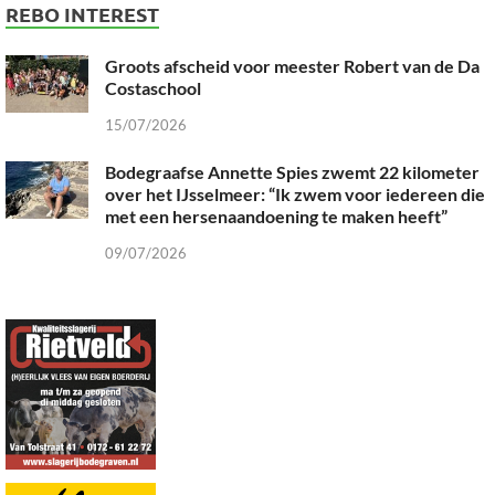
REBO INTEREST
Groots afscheid voor meester Robert van de Da
Costaschool
15/07/2026
Bodegraafse Annette Spies zwemt 22 kilometer
over het IJsselmeer: “Ik zwem voor iedereen die
met een hersenaandoening te maken heeft”
09/07/2026