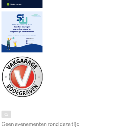
Geen evenementen rond deze tijd