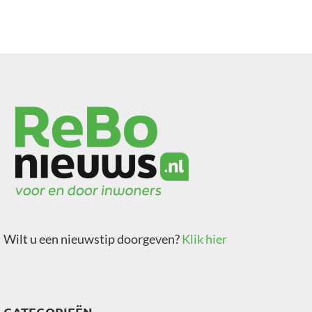
Wilt u een nieuwstip doorgeven?
Klik hier
CATEGORIEËN