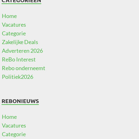
Home
Vacatures
Categorie
Zakelijke Deals
Adverteren 2026
ReBo Interest
Rebo onderneemt
Politiek2026
REBONIEUWS
Home
Vacatures
Categorie