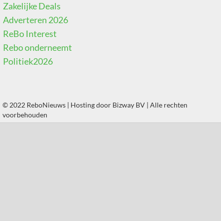
Zakelijke Deals
Adverteren 2026
ReBo Interest
Rebo onderneemt
Politiek2026
© 2022 ReboNieuws | Hosting door
Bizway BV
| Alle rechten
voorbehouden