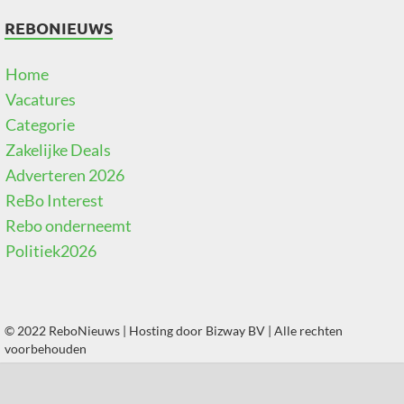
REBONIEUWS
Home
Vacatures
Categorie
Zakelijke Deals
Adverteren 2026
ReBo Interest
Rebo onderneemt
Politiek2026
© 2022 ReboNieuws | Hosting door
Bizway BV
| Alle rechten
voorbehouden