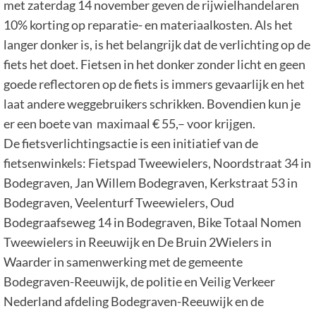
met zaterdag 14 november geven de rijwielhandelaren
10% korting op reparatie- en materiaalkosten. Als het
langer donker is, is het belangrijk dat de verlichting op de
fiets het doet. Fietsen in het donker zonder licht en geen
goede reflectoren op de fiets is immers gevaarlijk en het
laat andere weggebruikers schrikken. Bovendien kun je
er een boete van maximaal € 55,– voor krijgen.
De fietsverlichtingsactie is een initiatief van de
fietsenwinkels: Fietspad Tweewielers, Noordstraat 34 in
Bodegraven, Jan Willem Bodegraven, Kerkstraat 53 in
Bodegraven, Veelenturf Tweewielers, Oud
Bodegraafseweg 14 in Bodegraven, Bike Totaal Nomen
Tweewielers in Reeuwijk en De Bruin 2Wielers in
Waarder in samenwerking met de gemeente
Bodegraven-Reeuwijk, de politie en Veilig Verkeer
Nederland afdeling Bodegraven-Reeuwijk en de