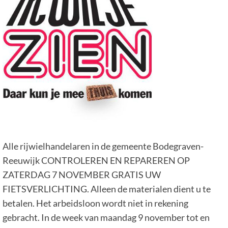
Alle rijwielhandelaren in de gemeente Bodegraven-
Reeuwijk CONTROLEREN EN REPAREREN OP
ZATERDAG 7 NOVEMBER GRATIS UW
FIETSVERLICHTING. Alleen de materialen dient u te
betalen. Het arbeidsloon wordt niet in rekening
gebracht. In de week van maandag 9 november tot en