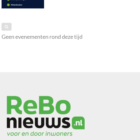
Geen evenementen rond deze tijd