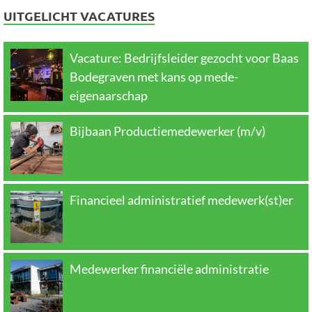
UITGELICHT VACATURES
Vacature: Bedrijfsleider gezocht voor Baas
Bodegraven met kans op mede-
eigenaarschap
Bijbaan Productiemedewerker (m/v)
Financieel administratief medewerk(st)er
Medewerker financiële administratie