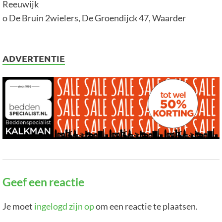
Reeuwijk
o De Bruin 2wielers, De Groendijck 47, Waarder
ADVERTENTIE
Geef een reactie
Je moet
ingelogd zijn op
om een reactie te plaatsen.