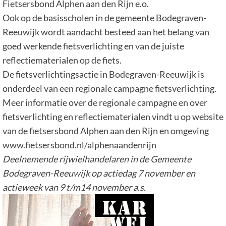
Fietsersbond Alphen aan den Rijn e.o.
Ook op de basisscholen in de gemeente Bodegraven-
Reeuwijk wordt aandacht besteed aan het belang van
goed werkende fietsverlichting en van de juiste
reflectiematerialen op de fiets.
De fietsverlichtingsactie in Bodegraven-Reeuwijk is
onderdeel van een regionale campagne fietsverlichting.
Meer informatie over de regionale campagne en over
fietsverlichting en reflectiematerialen vindt u op website
van de fietsersbond Alphen aan den Rijn en omgeving
www.fietsersbond.nl/alphenaandenrijn
Deelnemende rijwielhandelaren in de Gemeente
Bodegraven-Reeuwijk op actiedag 7 november en
actieweek van 9 t/m14 november a.s.