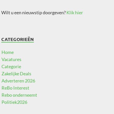
Wilt u een nieuwstip doorgeven?
Klik hier
CATEGORIEËN
Home
Vacatures
Categorie
Zakelijke Deals
Adverteren 2026
ReBo Interest
Rebo onderneemt
Politiek2026