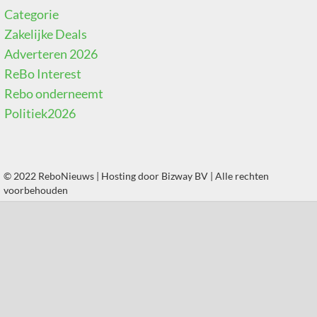
Categorie
Zakelijke Deals
Adverteren 2026
ReBo Interest
Rebo onderneemt
Politiek2026
© 2022 ReboNieuws | Hosting door
Bizway BV
| Alle rechten
voorbehouden