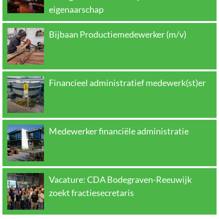
eigenaarschap
Bijbaan Productiemedewerker (m/v)
Financieel administratief medewerk(st)er
Medewerker financiële administratie
Vacature: CDA Bodegraven-Reeuwijk
zoekt fractiesecretaris