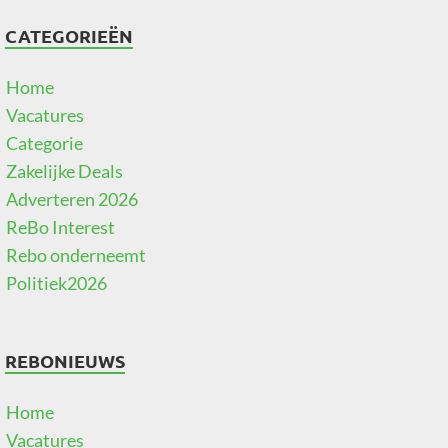
CATEGORIEËN
Home
Vacatures
Categorie
Zakelijke Deals
Adverteren 2026
ReBo Interest
Rebo onderneemt
Politiek2026
REBONIEUWS
Home
Vacatures