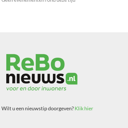
Wilt u een nieuwstip doorgeven?
Klik hier