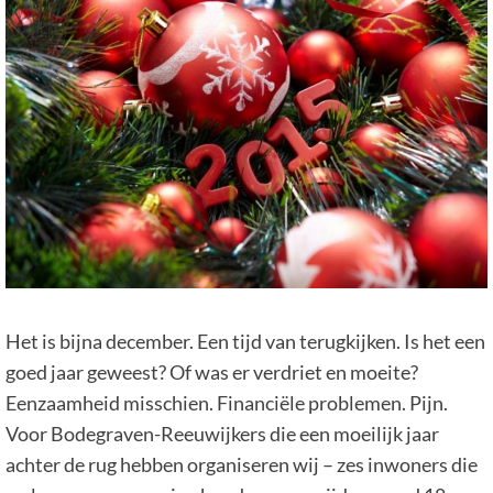
Het is bijna december. Een tijd van terugkijken. Is het een
goed jaar geweest? Of was er verdriet en moeite?
Eenzaamheid misschien. Financiële problemen. Pijn.
Voor Bodegraven-Reeuwijkers die een moeilijk jaar
achter de rug hebben organiseren wij – zes inwoners die