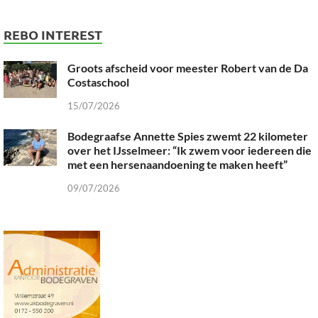
REBO INTEREST
Groots afscheid voor meester Robert van de Da
Costaschool
15/07/2026
Bodegraafse Annette Spies zwemt 22 kilometer
over het IJsselmeer: “Ik zwem voor iedereen die
met een hersenaandoening te maken heeft”
09/07/2026