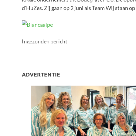
d’HuZes. Zij gaan op 2 juni als Team Wij staan 
Ingezonden bericht
ADVERTENTIE