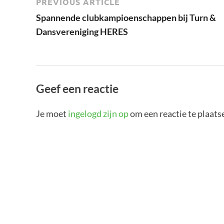
PREVIOUS ARTICLE
Spannende clubkampioenschappen bij Turn &
Dansvereniging HERES
Geef een reactie
Je moet
ingelogd zijn op
om een reactie te plaats